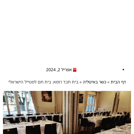
אפריל 2, 2024
דף הבית
»
כשר באיטליה
»
בית חבד רומא: בית חם למטייל הישראלי