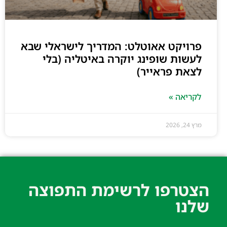
פרויקט אאוטלט: המדריך לישראלי שבא
לעשות שופינג יוקרה באיטליה (בלי
לצאת פראייר)
לקריאה »
מרץ 24, 2026
הצטרפו לרשימת התפוצה
שלנו​