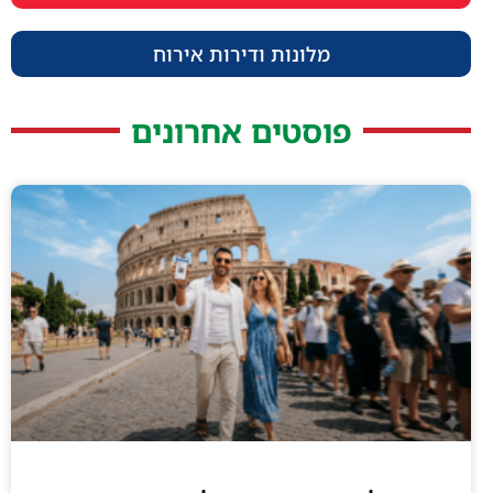
מלונות ודירות אירוח
פוסטים אחרונים