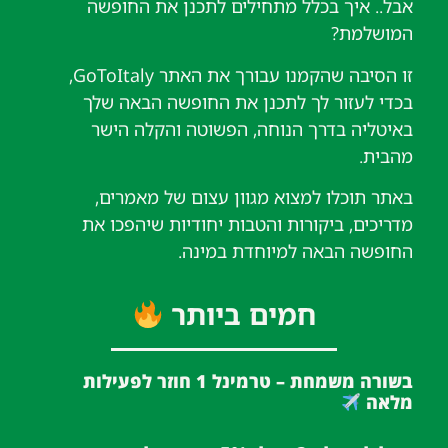
אבל.. איך בכלל מתחילים לתכנן את החופשה
המושלמת?
זו הסיבה שהקמנו עבורך את האתר GoToItaly,
בכדי לעזור לך לתכנן את החופשה הבאה שלך
באיטליה בדרך הנוחה, הפשוטה והקלה הישר
מהבית.
באתר תוכלו למצוא מגוון עצום של מאמרים,
מדריכים, ביקורות והטבות יחודיות שיהפכו את
החופשה הבאה למיוחדת במינה.
חמים ביותר
בשורה משמחת – טרמינל 1 חוזר לפעילות
מלאה