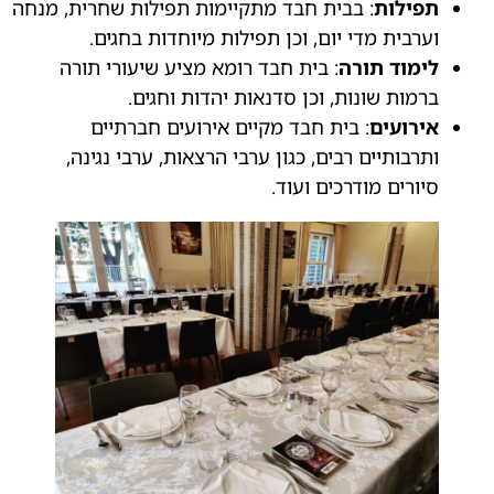
תפילות
: בבית חבד מתקיימות תפילות שחרית, מנחה
וערבית מדי יום, וכן תפילות מיוחדות בחגים.
לימוד תורה
: בית חבד רומא מציע שיעורי תורה
ברמות שונות, וכן סדנאות יהדות וחגים.
אירועים
: בית חבד מקיים אירועים חברתיים
ותרבותיים רבים, כגון ערבי הרצאות, ערבי נגינה,
סיורים מודרכים ועוד.