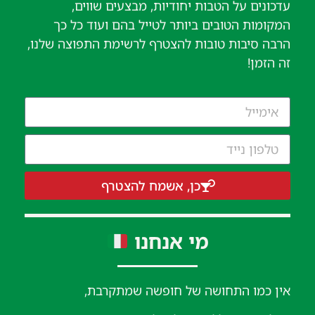
עדכונים על הטבות יחודיות, מבצעים שווים,
המקומות הטובים ביותר לטייל בהם ועוד כל כך
הרבה סיבות טובות להצטרף לרשימת התפוצה שלנו,
זה הזמן!
כן, אשמח להצטרף
מי אנחנו
אין כמו התחושה של חופשה שמתקרבת,