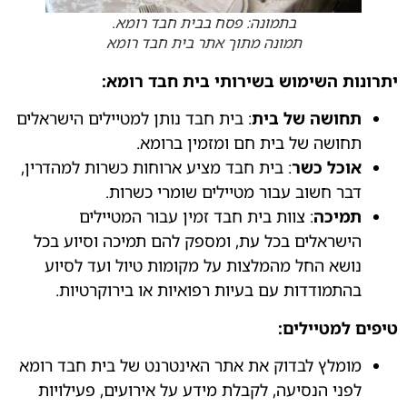
בתמונה: פסח בבית חבד רומא.
תמונה מתוך אתר בית חבד רומא
יתרונות השימוש בשירותי בית חבד רומא:
תחושה של בית
: בית חבד נותן למטיילים הישראלים
תחושה של בית חם ומזמין ברומא.
אוכל כשר
: בית חבד מציע ארוחות כשרות למהדרין,
דבר חשוב עבור מטיילים שומרי כשרות.
תמיכה
: צוות בית חבד זמין עבור המטיילים
הישראלים בכל עת, ומספק להם תמיכה וסיוע בכל
נושא החל מהמלצות על מקומות טיול ועד לסיוע
בהתמודדות עם בעיות רפואיות או בירוקרטיות.
טיפים למטיילים:
מומלץ לבדוק את אתר האינטרנט של בית חבד רומא
לפני הנסיעה, לקבלת מידע על אירועים, פעילויות