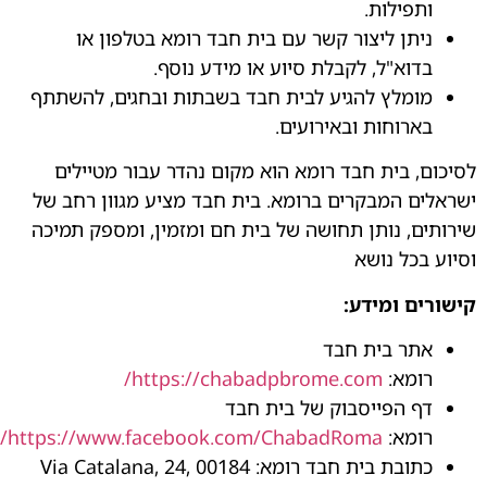
ותפילות.
ניתן ליצור קשר עם בית חבד רומא בטלפון או
בדוא"ל, לקבלת סיוע או מידע נוסף.
מומלץ להגיע לבית חבד בשבתות ובחגים, להשתתף
בארוחות ובאירועים.
לסיכום, בית חבד רומא הוא מקום נהדר עבור מטיילים
ישראלים המבקרים ברומא. בית חבד מציע מגוון רחב של
שירותים, נותן תחושה של בית חם ומזמין, ומספק תמיכה
וסיוע בכל נושא
קישורים ומידע:
אתר בית חבד
רומא:
https://chabadpbrome.com/
דף הפייסבוק של בית חבד
רומא:
https://www.facebook.com/ChabadRoma/
כתובת בית חבד רומא: Via Catalana, 24, 00184