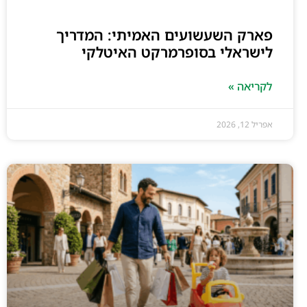
פארק השעשועים האמיתי: המדריך
לישראלי בסופרמרקט האיטלקי
לקריאה »
אפריל 12, 2026