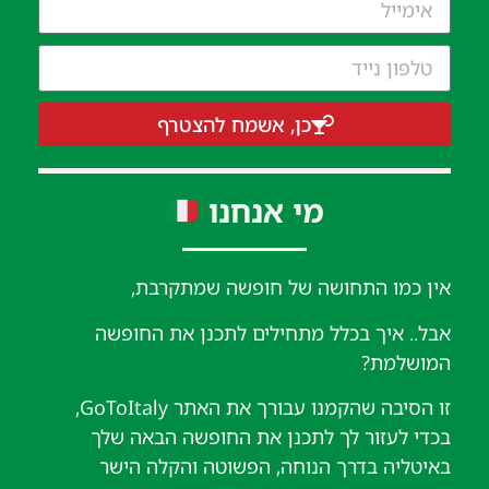
כן, אשמח להצטרף
מי אנחנו
אין כמו התחושה של חופשה שמתקרבת,
אבל.. איך בכלל מתחילים לתכנן את החופשה
המושלמת?
זו הסיבה שהקמנו עבורך את האתר GoToItaly,
בכדי לעזור לך לתכנן את החופשה הבאה שלך
באיטליה בדרך הנוחה, הפשוטה והקלה הישר