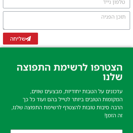
שליחה
הצטרפו לרשימת התפוצה
שלנו​
עדכונים על הטבות יחודיות, מבצעים שווים,
המקומות הטובים ביותר לטייל בהם ועוד כל כך
הרבה סיבות טובות להצטרף לרשימת התפוצה שלנו,
זה הזמן!