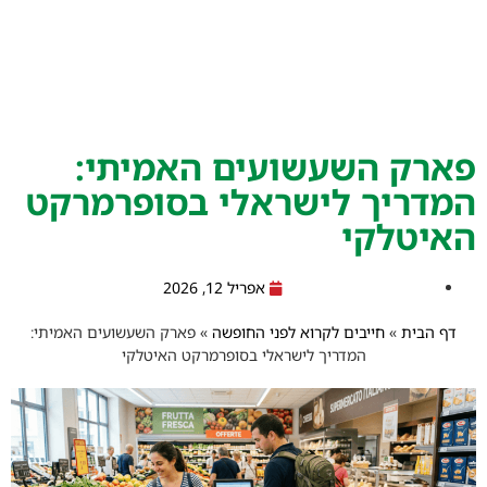
פארק השעשועים האמיתי:
המדריך לישראלי בסופרמרקט
האיטלקי
אפריל 12, 2026
דף הבית
»
חייבים לקרוא לפני החופשה
»
פארק השעשועים האמיתי:
המדריך לישראלי בסופרמרקט האיטלקי