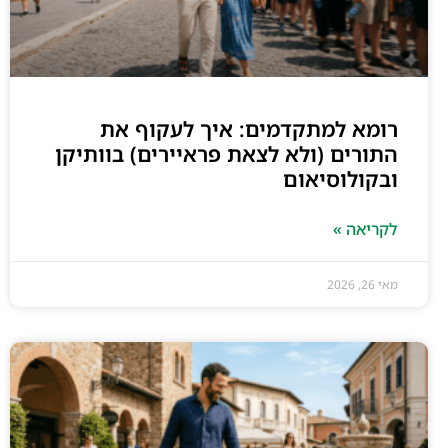
רומא למתקדמים: איך לעקוף את
התורים (ולא לצאת פראיירים) בוותיקן
ובקולוסיאום
לקריאה »
מאי 26, 2026