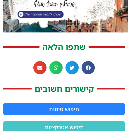
שתפו הלאה
קישורים חשובים
חיפוש טיסות
חיפוש אטרקציות