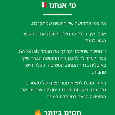
מי אנחנו
אין כמו התחושה של חופשה שמתקרבת,
אבל.. איך בכלל מתחילים לתכנן את החופשה
המושלמת?
זו הסיבה שהקמנו עבורך את האתר GoToItaly,
בכדי לעזור לך לתכנן את החופשה הבאה שלך
באיטליה בדרך הנוחה, הפשוטה והקלה הישר
מהבית.
באתר תוכלו למצוא מגוון עצום של מאמרים,
מדריכים, ביקורות והטבות יחודיות שיהפכו את
החופשה הבאה למיוחדת במינה.
חמים ביותר