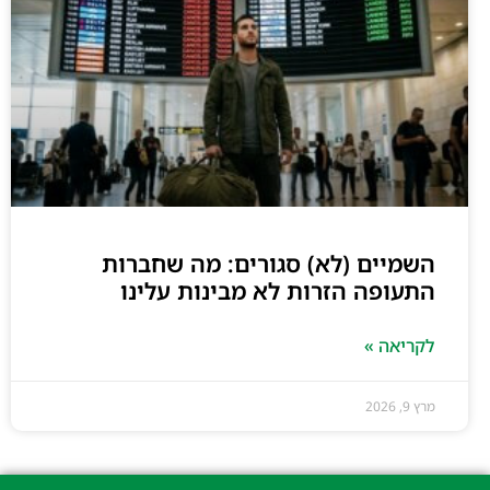
השמיים (לא) סגורים: מה שחברות
התעופה הזרות לא מבינות עלינו
לקריאה »
מרץ 9, 2026