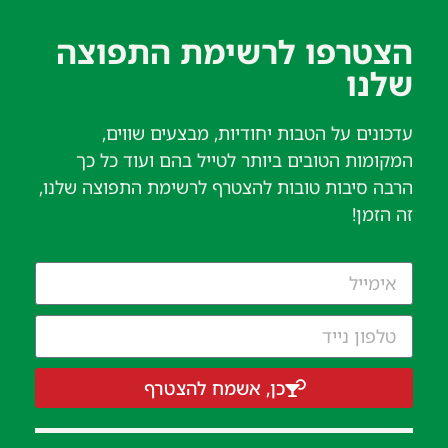
הצטרפו לרשימת התפוצה
שלנו​
עדכונים על הטבות יחודיות, מבצעים שווים,
המקומות הטובים ביותר לטייל בהם ועוד כל כך
הרבה סיבות טובות להצטרף לרשימת התפוצה שלנו,
זה הזמן!
כן, אשמח להצטרף