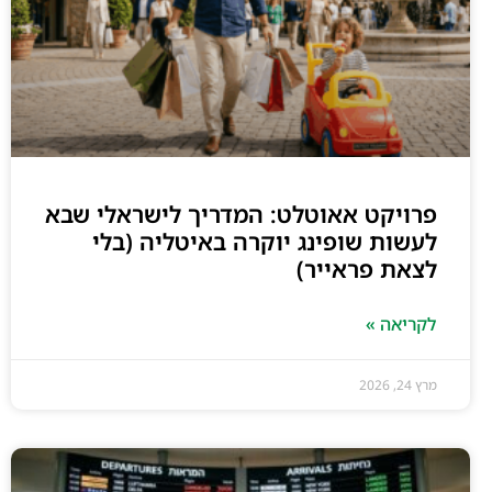
פרויקט אאוטלט: המדריך לישראלי שבא
לעשות שופינג יוקרה באיטליה (בלי
לצאת פראייר)
לקריאה »
מרץ 24, 2026