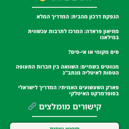
הנפקת דרכון מהבית: המדריך המלא
מוזיאון פראדה: המרכז לתרבות עכשווית
במילאנו
סים מקומי או אי-סים?
מנווטים בשמיים: השוואה בין חברות התעופה
הטסות לאיטליה מנתב"ג
פארק השעשועים האמיתי: המדריך לישראלי
בסופרמרקט האיטלקי
קישורים מומלצים
חיפוש טיסות