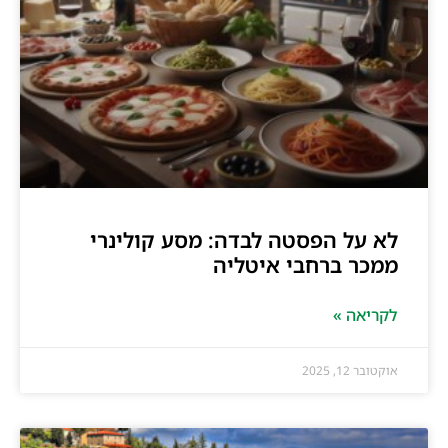
לא על הפסטה לבדה: מסע קולינרי
ממכר ברחבי איטליה
לקריאה »
אוקטובר 12, 2025