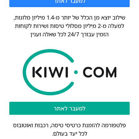
למעבר לאתר
שילוב יוצא מן הכלל של יותר מ-1.4 מיליון מלונות,
למעלה מ-2 מיליון מסלולי טיסות ושירות לקוחות
הזמין עבורך 24/7 לכל שאלה וענין
למעבר לאתר
פלטפורמה להזמנת כרטיסי טיסה, רכבות ואוטובוס
לכל יעד בעולם.