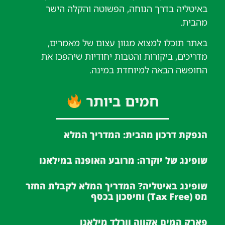
באיטליה בדרך הנוחה, הפשוטה והקלה הישר
מהבית.
באתר תוכלו למצוא מגוון עצום של מאמרים,
מדריכים, ביקורות והטבות יחודיות שיהפכו את
החופשה הבאה למיוחדת במינה.
חמים ביותר
הנפקת דרכון מהבית: המדריך המלא
שופינג של יוקרה: מרובע האופנה במילאנו
שופינג באיטליה? המדריך המלא לקבלת החזר
מס (Tax Free) וחיסכון בכסף
פארק המים אקווה וורלד מילאנו