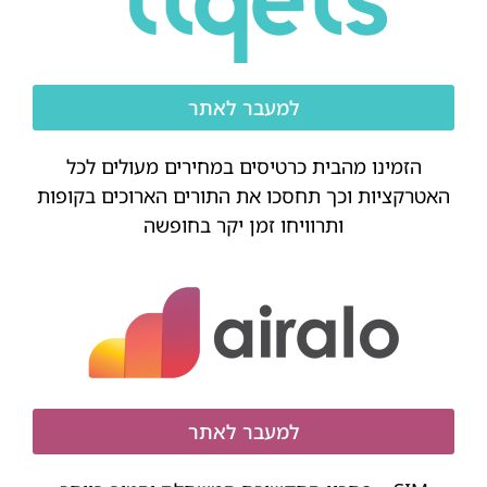
למעבר לאתר
הזמינו מהבית כרטיסים במחירים מעולים לכל
האטרקציות וכך תחסכו את התורים הארוכים בקופות
ותרוויחו זמן יקר בחופשה
למעבר לאתר