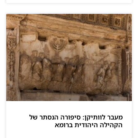
מעבר לוותיקן: סיפורה הנסתר של
הקהילה היהודית ברומא