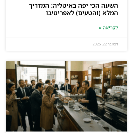
השעה הכי יפה באיטליה: המדריך
המלא (והטעים) לאפריטיבו
לקריאה »
דצמבר 22, 2025