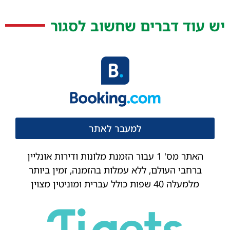
יש עוד דברים שחשוב לסגור
למעבר לאתר
האתר מס' 1 עבור הזמנת מלונות ודירות אונליין
ברחבי העולם, ללא עמלות בהזמנה, זמין ביותר
מלמעלה 40 שפות כולל עברית ומוניטין מצוין