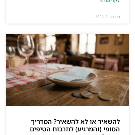
פברואר 3, 2026
להשאיר או לא להשאיר? המדריך
הסופי (והמרגיע) לתרבות הטיפים