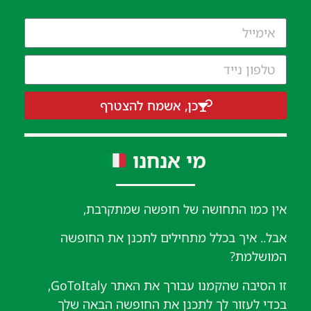
כן, אשמח להצטרף
מי אנחנו
אין כמו התחושה של חופשה שמתקרבת,
אבל.. איך בכלל מתחילים לתכנן את החופשה
המושלמת?
זו הסיבה שהקמנו עבורך את האתר GoToItaly,
בכדי לעזור לך לתכנן את החופשה הבאה שלך