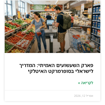
פארק השעשועים האמיתי: המדריך
לישראלי בסופרמרקט האיטלקי
לקריאה »
אפריל 12, 2026