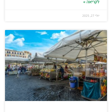
לקריאה »
יולי 27, 2025