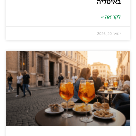
באיטליה
לקריאה »
ינואר 20, 2026