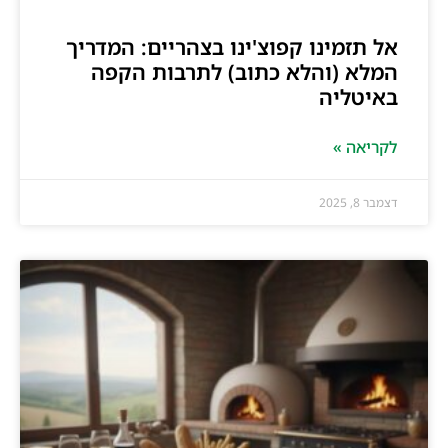
אל תזמינו קפוצ'ינו בצהריים: המדריך
המלא (והלא כתוב) לתרבות הקפה
באיטליה
לקריאה »
דצמבר 8, 2025