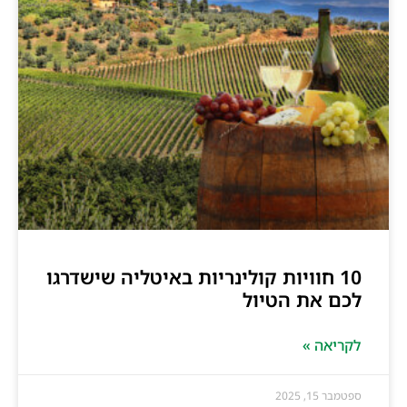
10 חוויות קולינריות באיטליה שישדרגו
לכם את הטיול
לקריאה »
ספטמבר 15, 2025