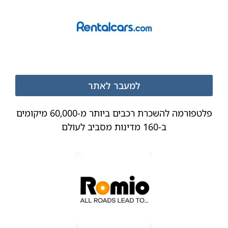
למעבר לאתר
פלטפורמה להשכרת רכבים ביותר מ-60,000 מיקומים
ב-160 מדינות מסביב לעולם