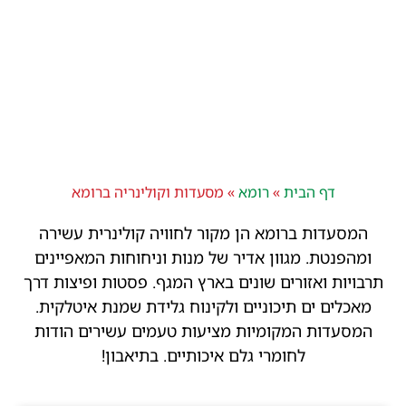
דף הבית
»
רומא
»
מסעדות וקולינריה ברומא
המסעדות ברומא הן מקור לחוויה קולינרית עשירה
ומהפנטת. מגוון אדיר של מנות וניחוחות המאפיינים
תרבויות ואזורים שונים בארץ המגף. פסטות ופיצות דרך
מאכלים ים תיכוניים ולקינוח גלידת שמנת איטלקית.
המסעדות המקומיות מציעות טעמים עשירים הודות
לחומרי גלם איכותיים. בתיאבון!