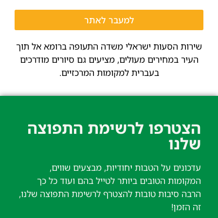
למעבר לאתר
שירות הסעות ישראלי משדה התעופה ברומא אל תוך
העיר במחירים מעולים, מציעים גם סיורים מודרכים
בעברית למקומות המרכזיים.
הצטרפו לרשימת התפוצה
שלנו​
עדכונים על הטבות יחודיות, מבצעים שווים,
המקומות הטובים ביותר לטייל בהם ועוד כל כך
הרבה סיבות טובות להצטרף לרשימת התפוצה שלנו,
זה הזמן!