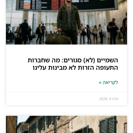
השמיים (לא) סגורים: מה שחברות
התעופה הזרות לא מבינות עלינו
לקריאה »
מרץ 9, 2026