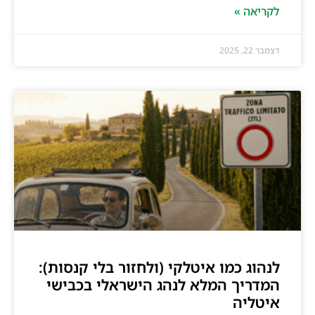
לקריאה »
דצמבר 22, 2025
לנהוג כמו איטלקי (ולחזור בלי קנסות):
המדריך המלא לנהג הישראלי בכבישי
איטליה