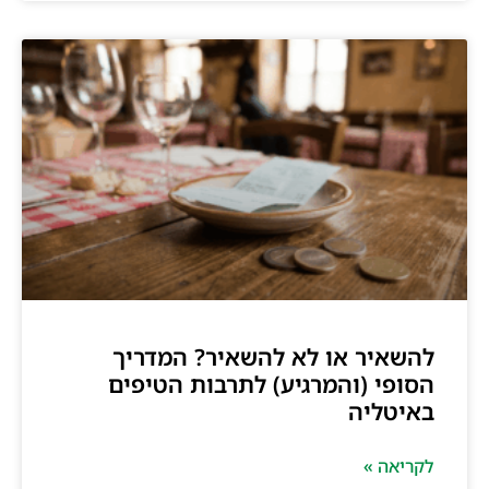
להשאיר או לא להשאיר? המדריך
הסופי (והמרגיע) לתרבות הטיפים
באיטליה
לקריאה »