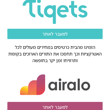
למעבר לאתר
הזמינו מהבית כרטיסים במחירים מעולים לכל
האטרקציות וכך תחסכו את התורים הארוכים בקופות
ותרוויחו זמן יקר בחופשה
למעבר לאתר