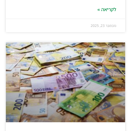
לקריאה »
נובמבר 23, 2025