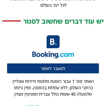
לכל יעד בעולם.
יש עוד דברים שחשוב לסגור
למעבר לאתר
האתר מס' 1 עבור הזמנת מלונות ודירות אונליין
ברחבי העולם, ללא עמלות בהזמנה, זמין ביותר
מלמעלה 40 שפות כולל עברית ומוניטין מצוין