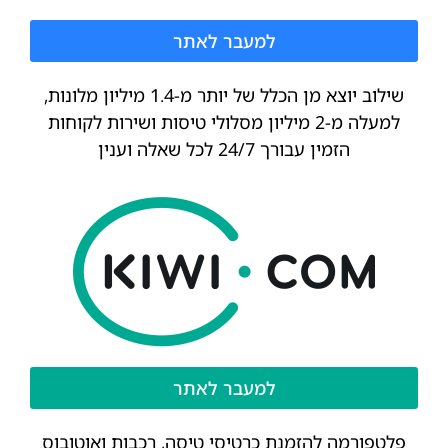
למעבר לאתר
שילוב יוצא מן הכלל של יותר מ-1.4 מיליון מלונות,
למעלה מ-2 מיליון מסלולי טיסות ושירות לקוחות
הזמין עבורך 24/7 לכל שאלה וענין
למעבר לאתר
פלטפורמה להזמנת כרטיסי טיסה, רכבות ואוטובוס