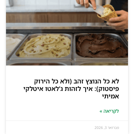
לא כל הנוצץ זהב (ולא כל הירוק
פיסטוק): איך לזהות ג'לאטו איטלקי
אמיתי
לקריאה »
פברואר 3, 2026