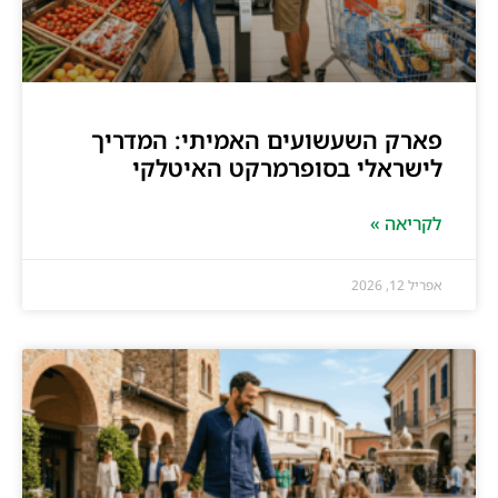
פארק השעשועים האמיתי: המדריך
לישראלי בסופרמרקט האיטלקי
לקריאה »
אפריל 12, 2026