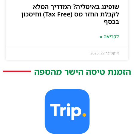
שופינג באיטליה? המדריך המלא
לקבלת החזר מס (Tax Free) וחיסכון
בכסף
לקריאה »
אוקטובר 22, 2025
הזמנת טיסה הישר מהספה