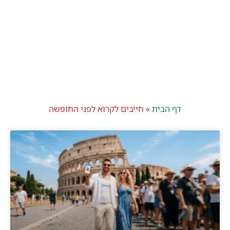
דף הבית
»
חייבים לקרוא לפני החופשה