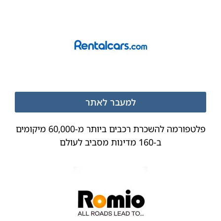
למעבר לאתר
פלטפורמה להשכרת רכבים ביותר מ-60,000 מיקומים
ב-160 מדינות מסביב לעולם