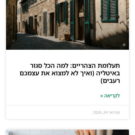
תעלומת הצהריים: למה הכל סגור
באיטליה (ואיך לא למצוא את עצמכם
רעבים)
לקריאה »
פברואר 24, 2026