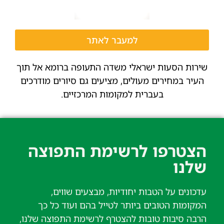
למעבר לאתר
שירות הסעות ישראלי משדה התעופה ברומא אל תוך
העיר במחירים מעולים, מציעים גם סיורים מודרכים
בעברית למקומות המרכזיים.
הצטרפו לרשימת התפוצה
שלנו​
עדכונים על הטבות יחודיות, מבצעים שווים,
המקומות הטובים ביותר לטייל בהם ועוד כל כך
הרבה סיבות טובות להצטרף לרשימת התפוצה שלנו,