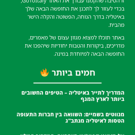
זו הסיבה שהקמנו עבורך את האתר GoToItaly,
בכדי לעזור לך לתכנן את החופשה הבאה שלך
באיטליה בדרך הנוחה, הפשוטה והקלה הישר
מהבית.
באתר תוכלו למצוא מגוון עצום של מאמרים,
מדריכים, ביקורות והטבות יחודיות שיהפכו את
החופשה הבאה למיוחדת במינה.
חמים ביותר
המדריך לתייר באיטליה – הטיפים החשובים
ביותר לארץ המגף
מנווטים בשמיים: השוואה בין חברות התעופה
הטסות לאיטליה מנתב"ג