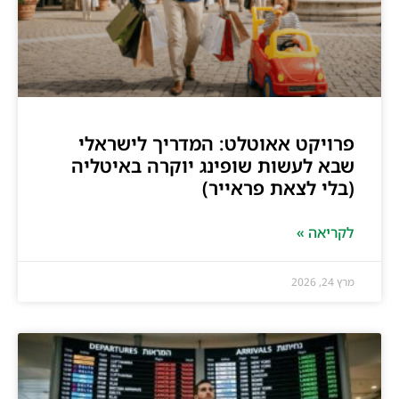
פרויקט אאוטלט: המדריך לישראלי
שבא לעשות שופינג יוקרה באיטליה
(בלי לצאת פראייר)
לקריאה »
מרץ 24, 2026