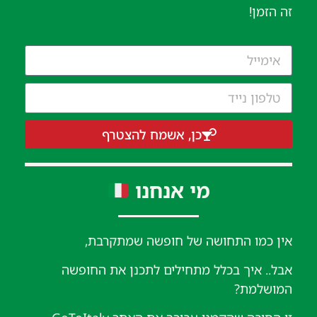
זה הזמן!
כן, אשמח להצטרף
מי אנחנו
אין כמו התחושה של חופשה שמתקרבת,
אבל.. איך בכלל מתחילים לתכנן את החופשה
המושלמת?