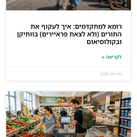
רומא למתקדמים: איך לעקוף את
התורים (ולא לצאת פראיירים) בוותיקן
ובקולוסיאום
לקריאה »
מאי 26, 2026