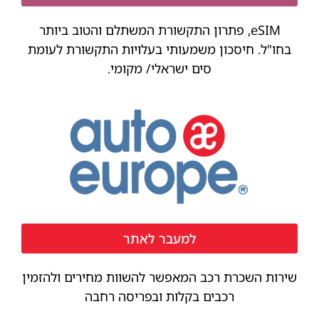
eSIM, פתרון התקשורת המשתלם והטוב ביותר
בחו"ל. חיסכון משמעותי בעלויות התקשורת לעומת
סים ישראלי/ מקומי.
למעבר לאתר
שירות השכרת רכב המאפשר להשוות מחירים ולהזמין
רכבים בקלות ובפריסה רחבה