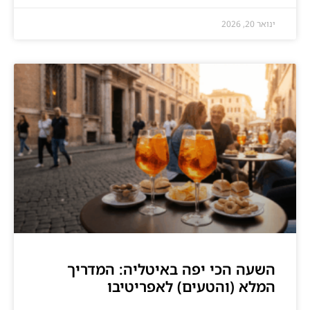
ינואר 20, 2026
השעה הכי יפה באיטליה: המדריך
המלא (והטעים) לאפריטיבו