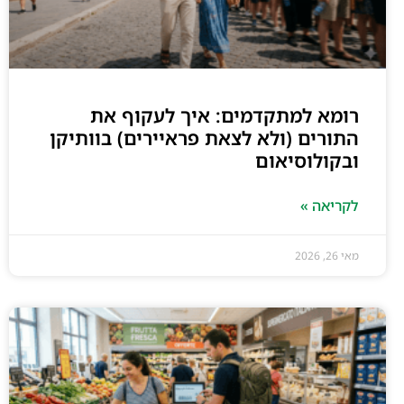
רומא למתקדמים: איך לעקוף את
התורים (ולא לצאת פראיירים) בוותיקן
ובקולוסיאום
לקריאה »
מאי 26, 2026