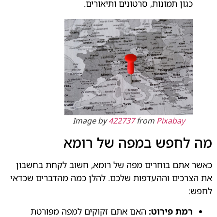
כגון תמונות, סרטונים ותיאורים.
Image by
422737
from
Pixabay
מה לחפש במפה של רומא
כאשר אתם בוחרים מפה של רומא, חשוב לקחת בחשבון
את הצרכים וההעדפות שלכם. להלן כמה מהדברים שכדאי
לחפש:
רמת פירוט:
האם אתם זקוקים למפה מפורטת