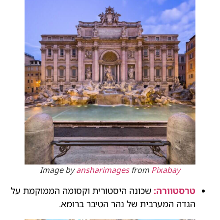
Image by
ansharimages
from
Pixabay
טרסטוורה:
שכונה היסטורית וקסומה הממוקמת על
הגדה המערבית של נהר הטיבר ברומא.