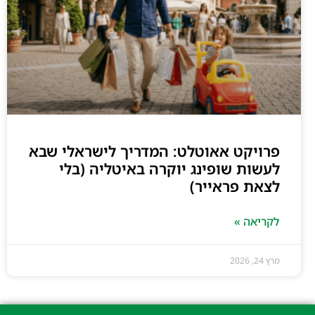
פרויקט אאוטלט: המדריך לישראלי שבא
לעשות שופינג יוקרה באיטליה (בלי
לצאת פראייר)
לקריאה »
מרץ 24, 2026