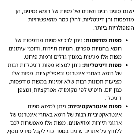
ישנם סוגים רבים ושונים של מפות של רומא זמינים, הן
מודפסות והן דיגיטליות. להלן כמה מהאפשרויות
הפופולריות ביותר:
מפות מודפסות:
ניתן לרכוש מפות מודפסות של
רומא בחנויות ספרים, חנויות תיירות, ודוכני עיתונים.
מפות אלו מגיעות במגוון גדלים ורמות פירוט.
מפות דיגיטליות:
ניתן למצוא מפות דיגיטליות רבות
של רומא באתרי אינטרנט ובאפליקציות. מפות אלו
מציעות תכונות רבות שלא זמינות במפות מודפסות,
כגון זום, חיפוש לפי מקומות/ אטרקציות, ומצפן
דיגיטלי.
מפות אינטראקטיביות:
ניתן למצוא מפות
אינטראקטיביות רבות של רומא באתרי אינטרנט של
ארגוני תיירות ומוזיאונים. מפות אלו מאפשרות לכם
ללחוץ על אתרים שונים במפה כדי לקבל מידע נוסף,