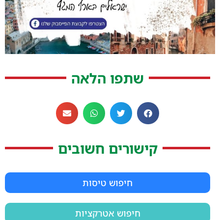
שתפו הלאה
קישורים חשובים
חיפוש טיסות
חיפוש אטרקציות