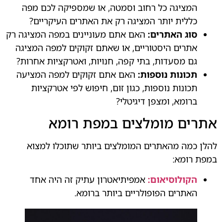
המציגה כל רחוב וסמטה, או שמספיקה לכם מפה
כללית יותר המציגה רק את האתרים העיקריים?
סוג האתרים:
האם אתם מעוניינים במפה המציגה רק
אתרים היסטוריים, או שאתם זקוקים למפה המציגה
גם מסעדות, בתי קפה, חנויות, ואטרקציות אחרות?
תכונות נוספות:
האם אתם זקוקים למפה המציעה
תכונות נוספות, כגון זום, חיפוש לפי אטרקציות
ברומא, ומצפן דיגיטלי?
אתרים מומלצים במפת רומא
להלן כמה מהאתרים המומלצים ביותר שתוכלו למצוא
במפת רומא:
הקולוסיאום:
אמפיתיאטרון עתיק זה היה אחד
האתרים הפופולריים ביותר ברומא.