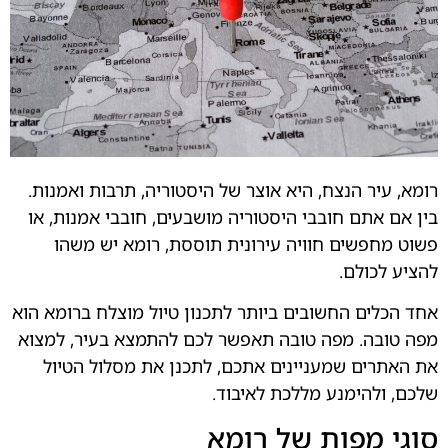
רומא, עיר הנצח, היא אוצר של היסטוריה, תרבות ואמנות.
בין אם אתם חובבי היסטוריה מושבעים, חובבי אמנות, או
פשוט מחפשים חוויה עירונית תוססת, רומא יש משהו
להציע לכולם.
אחד הכלים החשובים ביותר לתכנון טיול מוצלח ברומא הוא
מפה טובה. מפה טובה תאפשר לכם להתמצא בעיר, למצוא
את האתרים שמעניינים אתכם, לתכנן את מסלול הטיול
שלכם, ולהימנע מללכת לאיבוד.
סוגי מפות של רומא