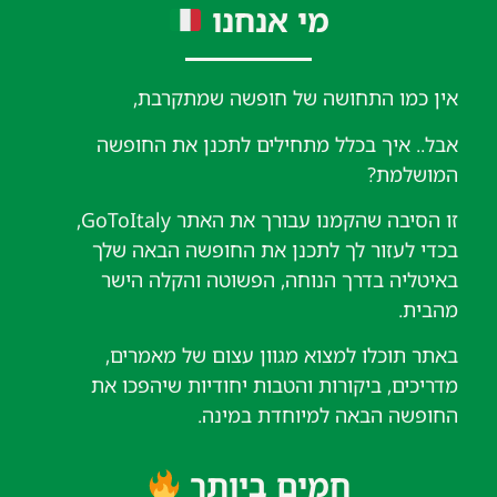
מי אנחנו
אין כמו התחושה של חופשה שמתקרבת,
אבל.. איך בכלל מתחילים לתכנן את החופשה
המושלמת?
זו הסיבה שהקמנו עבורך את האתר GoToItaly,
בכדי לעזור לך לתכנן את החופשה הבאה שלך
באיטליה בדרך הנוחה, הפשוטה והקלה הישר
מהבית.
באתר תוכלו למצוא מגוון עצום של מאמרים,
מדריכים, ביקורות והטבות יחודיות שיהפכו את
החופשה הבאה למיוחדת במינה.
חמים ביותר