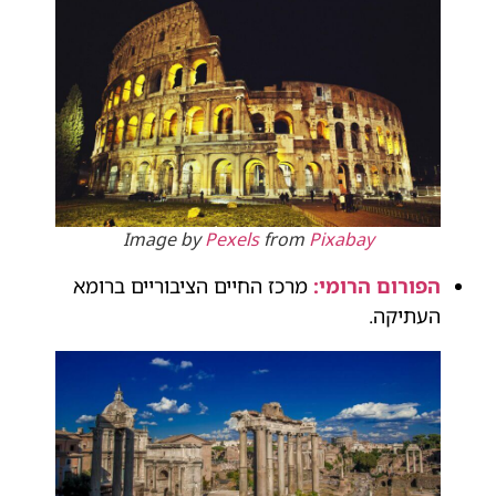
Image by
Pexels
from
Pixabay
הפורום הרומי:
מרכז החיים הציבוריים ברומא
העתיקה.