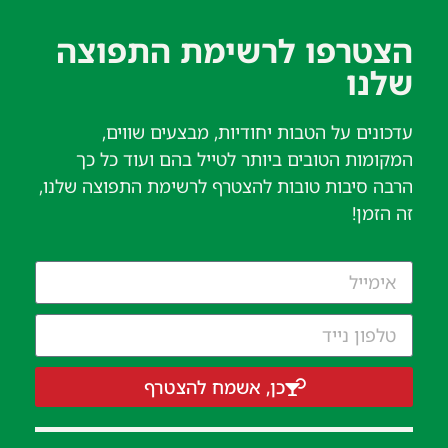
הצטרפו לרשימת התפוצה
שלנו​
עדכונים על הטבות יחודיות, מבצעים שווים,
המקומות הטובים ביותר לטייל בהם ועוד כל כך
הרבה סיבות טובות להצטרף לרשימת התפוצה שלנו,
זה הזמן!
כן, אשמח להצטרף