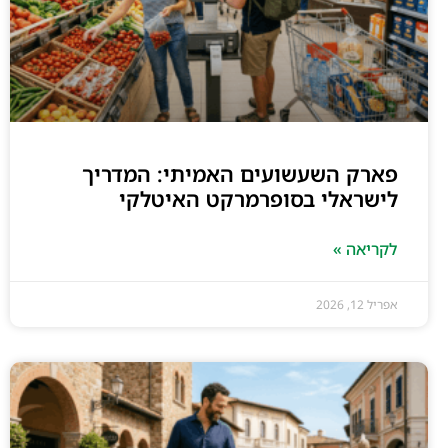
פארק השעשועים האמיתי: המדריך
לישראלי בסופרמרקט האיטלקי
לקריאה »
אפריל 12, 2026