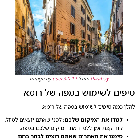
Image by
user32212
from
Pixabay
טיפים לשימוש במפה של רומא
להלן כמה טיפים לשימוש במפה של רומא:
למדו את המיקום שלכם:
לפני שאתם יוצאים לטיול,
קחו קצת זמן ללמוד את המיקום שלכם במפה.
סימנו את האתרים שאתם רוצים לבקר בהם