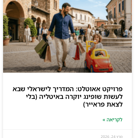
פרויקט אאוטלט: המדריך לישראלי שבא
לעשות שופינג יוקרה באיטליה (בלי
לצאת פראייר)
לקריאה »
מרץ 24, 2026