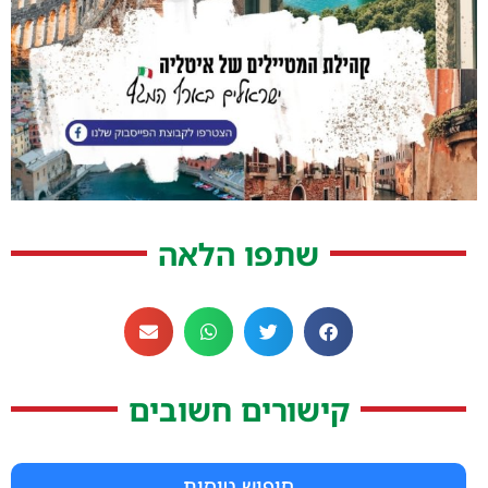
שתפו הלאה
קישורים חשובים
חיפוש טיסות