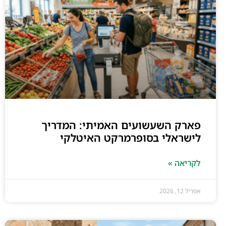
פארק השעשועים האמיתי: המדריך
לישראלי בסופרמרקט האיטלקי
לקריאה »
אפריל 12, 2026