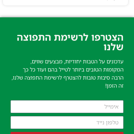
הצטרפו לרשימת התפוצה
שלנו​
עדכונים על הטבות יחודיות, מבצעים שווים,
המקומות הטובים ביותר לטייל בהם ועוד כל כך
הרבה סיבות טובות להצטרף לרשימת התפוצה שלנו,
זה הזמן!