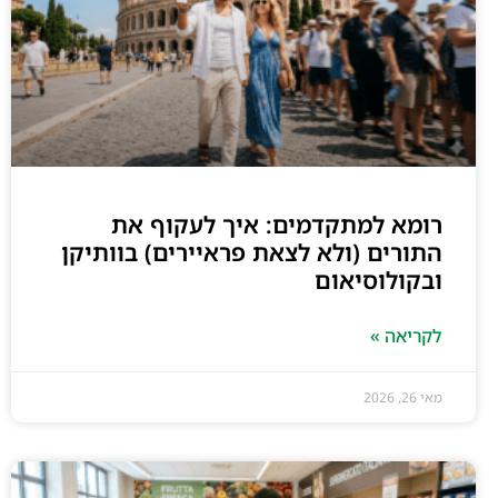
רומא למתקדמים: איך לעקוף את
התורים (ולא לצאת פראיירים) בוותיקן
ובקולוסיאום
לקריאה »
מאי 26, 2026