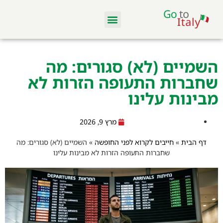
מלונות ודירות
סקי באיטליה
מסעדות וקולינריה
טיסות והשכרת רכב
השמיים (לא) סגורים: מה
שחברות התעופה הזרות לא
מבינות עלינו
מרץ 9, 2026
דף הבית
»
חייבים לקרוא לפני החופשה
»
השמיים (לא) סגורים: מה
שחברות התעופה הזרות לא מבינות עלינו