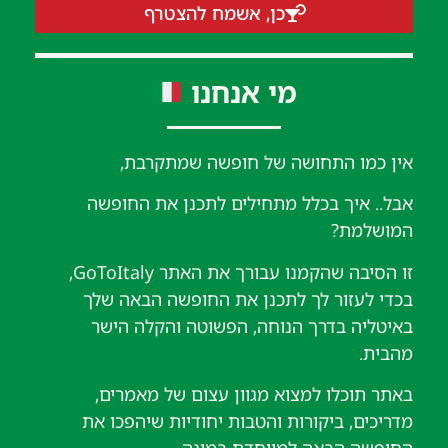
כן, אשמח להצטרף
מי אנחנו
אין כמו התחושה של חופשה שמתקרבת,
אבל.. איך בכלל מתחילים לתכנן את החופשה
המושלמת?
זו הסיבה שהקמנו עבורך את האתר GoToItaly,
בכדי לעזור לך לתכנן את החופשה הבאה שלך
באיטליה בדרך הנוחה, הפשוטה והקלה הישר
מהבית.
באתר תוכלו למצוא מגוון עצום של מאמרים,
מדריכים, ביקורות והטבות יחודיות שיהפכו את