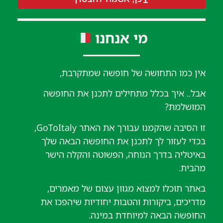
מי אנחנו
אין כמו התחושה של חופשה שמתקרבת,
אבל.. איך בכלל מתחילים לתכנן את החופשה
המושלמת?
זו הסיבה שהקמנו עבורך את האתר GoToItaly,
בכדי לעזור לך לתכנן את החופשה הבאה שלך
באיטליה בדרך הנוחה, הפשוטה והקלה הישר
מהבית.
באתר תוכלו למצוא מגוון עצום של מאמרים,
מדריכים, ביקורות והטבות יחודיות שיהפכו את
החופשה הבאה למיוחדת במינה.