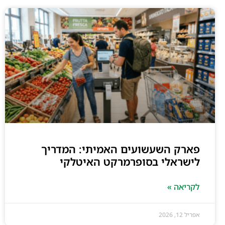
פארק השעשועים האמיתי: המדריך
לישראלי בסופרמרקט האיטלקי
לקריאה »
אפריל 12, 2026