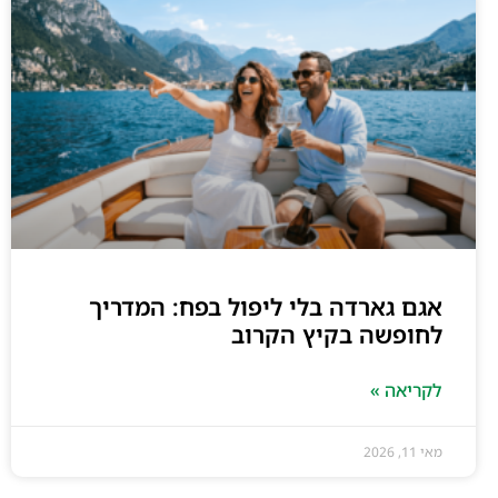
אגם גארדה בלי ליפול בפח: המדריך
לחופשה בקיץ הקרוב
לקריאה »
מאי 11, 2026