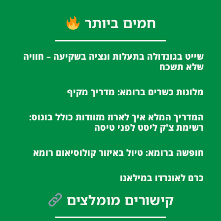
חמים ביותר
שייט בגונדולה בתעלות ונציה בשקיעה – חוויה
שלא תשכח
מלונות כשרים ברומא: מדריך מקיף
המדריך המלא איך לארוז מזוודות כולל בונוס:
רשימת צ'ק ליסט לפני טיסה
חופשה ברומא: טיול באיזור קולוסיאום רומא
כרם לאונרדו במילאנו
קישורים מומלצים