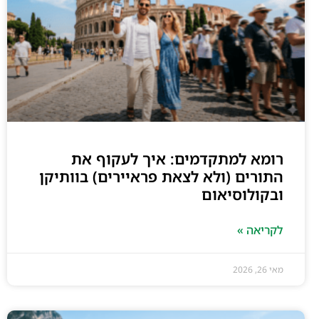
רומא למתקדמים: איך לעקוף את
התורים (ולא לצאת פראיירים) בוותיקן
ובקולוסיאום
לקריאה »
מאי 26, 2026