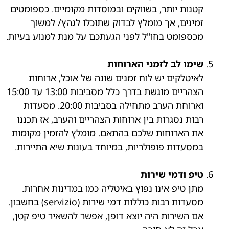
קטנות יותר, בשווקים ובמוסדות מקומיים. כספומטים
זמינים, אך מומלץ לבדוק שתוכלו לגהץ/ למשוך
מכספומט בחו"ל לפני הגעתכם על מנת למנוע בעיות.
שימו לב לזמני הארוחות
לאיטלקים יש לוח זמנים שונה של אוכל, ארוחות
הצהריים מוגשת בדרך כלל מסביבות 13:00 עד 15:00
וארוחת הערב מתחילה בסביבות 20:00. מסעדות
רבות נסגרות בין ארוחות הצהריים והערב, אז תכננו
את הארוחות שלכם בהתאם. מומלץ להזמין מקומות
במסעדות פופולריות, במיוחד בעונות שיא התיירות.
טיפ ודמי שירות
מתן טיפ אינו נפוץ באיטליה כמו במדינות אחרות.
מסעדות רבות כוללות דמי שירות (servizio) בחשבון.
אם השירות היה יוצא דופן, אפשר להשאיר טיפ קטן,