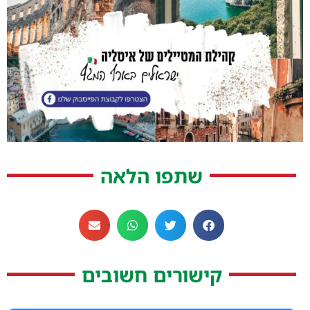
שתפו הלאה
קישורים חשובים