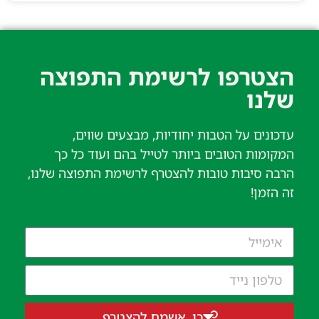
הצטרפו לרשימת התפוצה
שלנו​
עדכונים על הטבות יחודיות, מבצעים שווים,
המקומות הטובים ביותר לטייל בהם ועוד כל כך
הרבה סיבות טובות להצטרף לרשימת התפוצה שלנו,
זה הזמן!
כן, אשמח להצטרף