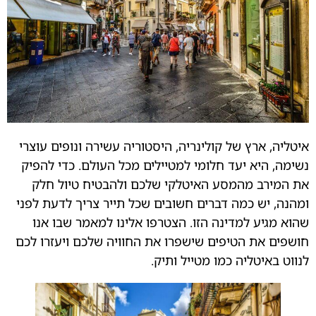
איטליה, ארץ של קולינריה, היסטוריה עשירה ונופים עוצרי
נשימה, היא יעד חלומי למטיילים מכל העולם. כדי להפיק
את המירב מהמסע האיטלקי שלכם ולהבטיח טיול חלק
ומהנה, יש כמה דברים חשובים שכל תייר צריך לדעת לפני
שהוא מגיע למדינה הזו. הצטרפו אלינו למאמר שבו אנו
חושפים את הטיפים שישפרו את החוויה שלכם ויעזרו לכם
לנווט באיטליה כמו מטייל ותיק.