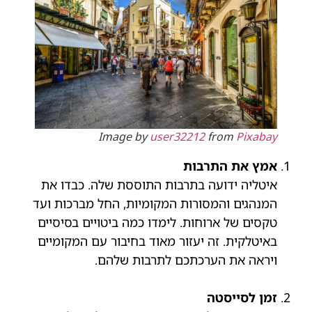
Image by
user32212
from
Pixabay
אמץ את התרבות
איטליה ידועה בתרבות התוססת שלה. כבדו את
המנהגים והמסורות המקומיות, החל מברכות ועד
טקסים של ארוחות. לימדו כמה ביטויים בסיסיים
באיטלקית. זה יעזור מאוד בחיבור עם המקומיים
ויראה את הערכתכם לתרבות שלהם.
זמן לסייסטה