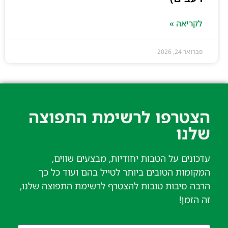
לקריאה »
פברואר 24, 2026
הצטרפו לרשימת התפוצה
שלנו​
עדכונים על הטבות יחודיות, מבצעים שווים,
המקומות הטובים ביותר לטייל בהם ועוד כל כך
הרבה סיבות טובות להצטרף לרשימת התפוצה שלנו,
זה הזמן!