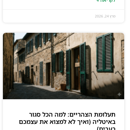
לקריאה »
מרץ 24, 2026
תעלומת הצהריים: למה הכל סגור
באיטליה (ואיך לא למצוא את עצמכם
רעבים)