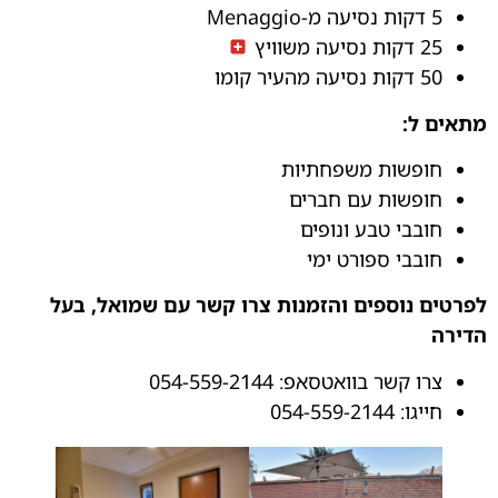
5 דקות נסיעה מ-Menaggio
25 דקות נסיעה משוויץ
50 דקות נסיעה מהעיר קומו
מתאים ל:
חופשות משפחתיות
חופשות עם חברים
חובבי טבע ונופים
חובבי ספורט ימי
לפרטים נוספים והזמנות צרו קשר עם שמואל, בעל
הדירה
צרו קשר בוואטסאפ: 054-559-2144
חייגו: 054-559-2144