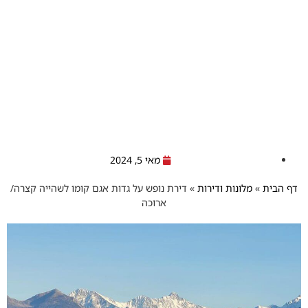
מאי 5, 2024
דף הבית
»
מלונות ודירות
»
דירת נופש על גדות אגם קומו לשהייה קצרה/
ארוכה