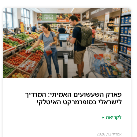
פארק השעשועים האמיתי: המדריך
לישראלי בסופרמרקט האיטלקי
לקריאה »
אפריל 12, 2026