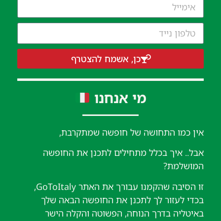
כן, אשמח להצטרף
מי אנחנו
אין כמו התחושה של חופשה שמתקרבת,
אבל.. איך בכלל מתחילים לתכנן את החופשה
המושלמת?
זו הסיבה שהקמנו עבורך את האתר GoToItaly,
בכדי לעזור לך לתכנן את החופשה הבאה שלך
באיטליה בדרך הנוחה, הפשוטה והקלה הישר