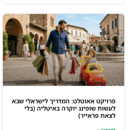
פרויקט אאוטלט: המדריך לישראלי שבא
לעשות שופינג יוקרה באיטליה (בלי
לצאת פראייר)