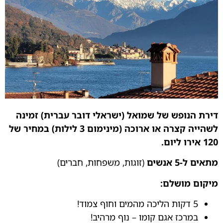
דירת הנופש של שמואל (ישראלי דובר עברית) זמינה
לשהייה קצרה או ארוכה (מינימום 3 לילות) במחיר של
120 אירו ליום.
מתאים ל-5 אנשים
(זוגות, משפחות, חברים) ‍‍‍
מיקום מושלם:
5 דקות הליכה מהמים וחוף צמוד!
במרכז אגם קומו – נוף מרהיב!