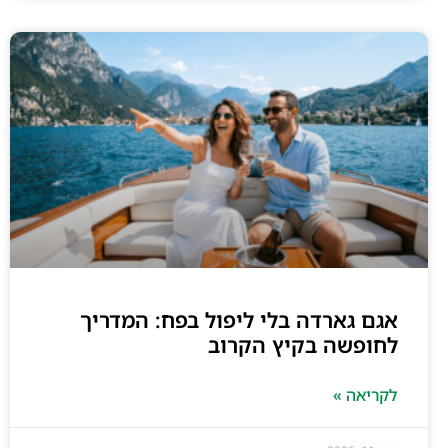
אגם גארדה בלי ליפול בפח: המדריך
לחופשה בקיץ הקרוב
לקריאה »