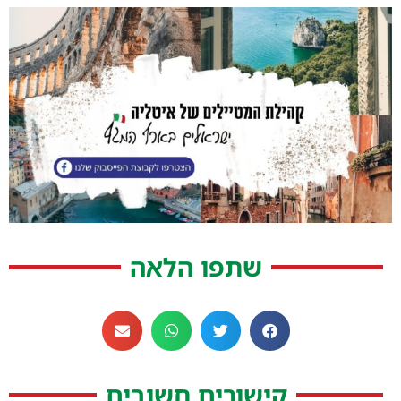
שתפו הלאה
קישורים חשובים