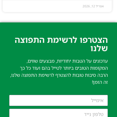
אפריל 12, 2026
הצטרפו לרשימת התפוצה
שלנו​
עדכונים על הטבות יחודיות, מבצעים שווים,
המקומות הטובים ביותר לטייל בהם ועוד כל כך
הרבה סיבות טובות להצטרף לרשימת התפוצה שלנו,
זה הזמן!