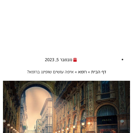
נובמבר 5, 2023
דף הבית
»
רומא
»
איפה עושים שופינג ברומא?