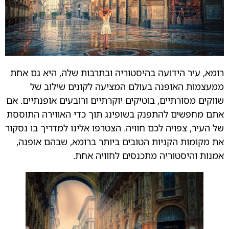
רומא, עיר הידועה בהיסטוריה ובתרבות שלה, היא גם אחת
ממעצמות האופנה בעולם המציעה לקונים שילוב של
שווקים מסורתיים, בוטיקים יוקרתיים ורובעים אופנתיים. אם
אתם מחפשים להתפנק בשופינג תוך כדי האווירה התוססת
של העיר, צפויה לכם חוויה. הצטרפו אלינו למדריך בו נסקור
את מקומות הקניות הטובים ביותר ברומא, שבהם אופנה,
אמנות והיסטוריה מתכנסים לחוויה אחת.