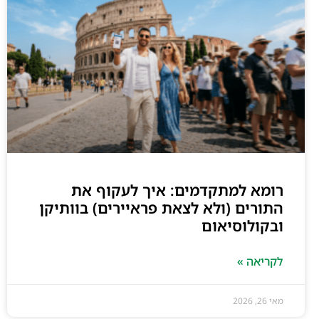
רומא למתקדמים: איך לעקוף את
התורים (ולא לצאת פראיירים) בוותיקן
ובקולוסיאום
לקריאה »
מאי 26, 2026