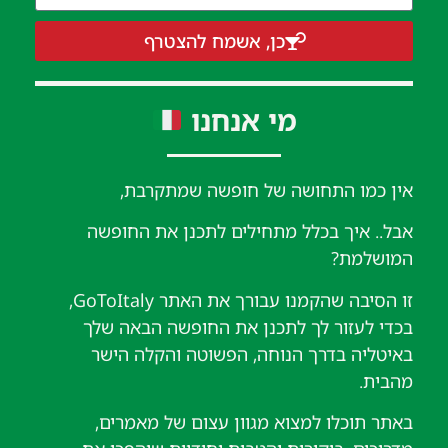
כן, אשמח להצטרף
מי אנחנו
אין כמו התחושה של חופשה שמתקרבת,
אבל.. איך בכלל מתחילים לתכנן את החופשה
המושלמת?
זו הסיבה שהקמנו עבורך את האתר GoToItaly,
בכדי לעזור לך לתכנן את החופשה הבאה שלך
באיטליה בדרך הנוחה, הפשוטה והקלה הישר
מהבית.
באתר תוכלו למצוא מגוון עצום של מאמרים,