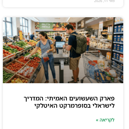
מאי 11, 2026
פארק השעשועים האמיתי: המדריך
לישראלי בסופרמרקט האיטלקי
לקריאה »