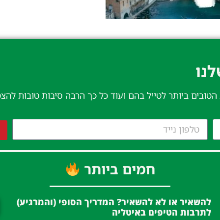
נו​
 הטובים ביותר לטייל בהם ועוד כל כך הרבה סיבות טובות להצ
חמים ביותר
להשאיר או לא להשאיר? המדריך הסופי (והמרגיע)
לתרבות הטיפים באיטליה