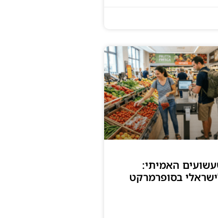
שועים האמיתי:
ישראלי בסופרמרקט