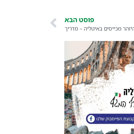
פוסט הבא
יזהר מכייסים באיטליה – מדריך