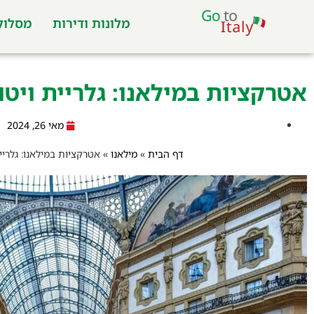
מלונות ודירות
מסלולי
אטרקציות במילאנו: גלריית ויטו
מאי 26, 2024
דף הבית
»
מילאנו
»
אטרקציות במילאנו: גלריי