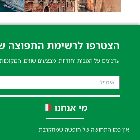
הצטרפו לרשימת התפוצה של
עדכונים על הטבות יחודיות, מבצעים שווים, המקומות
מי אנחנו
אין כמו התחושה של חופשה שמתקרבת,