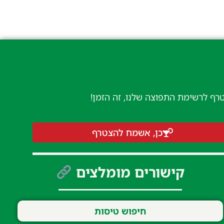
טרף לרשימת התפוצה שלנו, זה הזמן!
כן, אשמח להצטרף
קישורים מומלצים
חיפוש טיסות