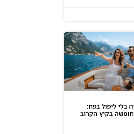
 בלי ליפול בפח:
חופשה בקיץ הקרוב