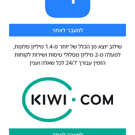
למעבר לאתר
שילוב יוצא מן הכלל של יותר מ-1.4 מיליון מלונות,
למעלה מ-2 מיליון מסלולי טיסות ושירות לקוחות
הזמין עבורך 24/7 לכל שאלה וענין
למעבר לאתר