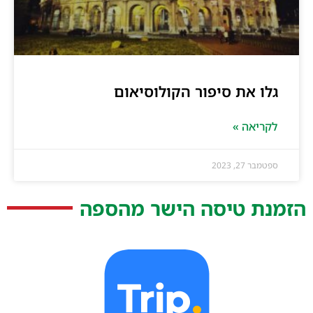
גלו את סיפור הקולוסיאום
לקריאה »
ספטמבר 27, 2023
הזמנת טיסה הישר מהספה