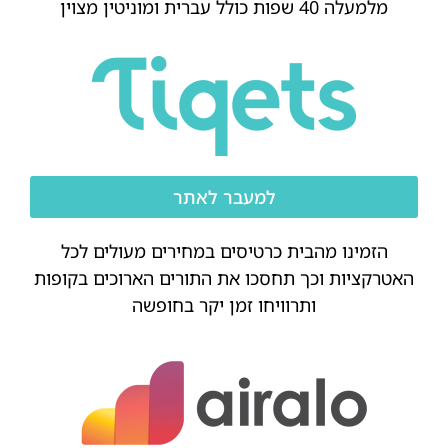
מלמעלה 40 שפות כולל עברית ומוניטין מצוין
למעבר לאתר
הזמינו מהבית כרטיסים במחירים מעולים לכל
האטרקציות וכך תחסכו את התורים הארוכים בקופות
ותרוויחו זמן יקר בחופשה