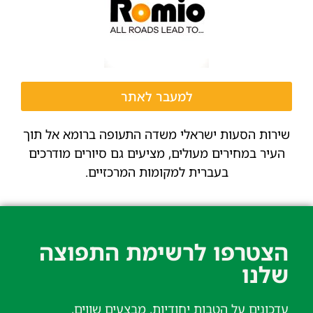
למעבר לאתר
שירות הסעות ישראלי משדה התעופה ברומא אל תוך
העיר במחירים מעולים, מציעים גם סיורים מודרכים
בעברית למקומות המרכזיים.
הצטרפו לרשימת התפוצה
שלנו​
עדכונים על הטבות יחודיות, מבצעים שווים,