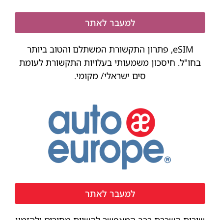
למעבר לאתר
eSIM, פתרון התקשורת המשתלם והטוב ביותר
בחו"ל. חיסכון משמעותי בעלויות התקשורת לעומת
סים ישראלי/ מקומי.
למעבר לאתר
שירות השכרת רכב המאפשר להשוות מחירים ולהזמין