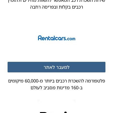
רכבים בקלות ובפריסה רחבה
למעבר לאתר
פלטפורמה להשכרת רכבים ביותר מ-60,000 מיקומים
ב-160 מדינות מסביב לעולם