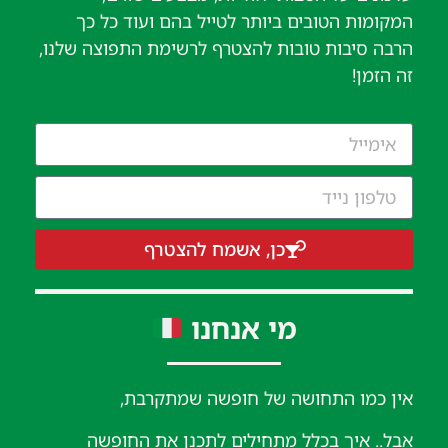
המקומות הטובים ביותר לטייל בהם ועוד כל כך
הרבה סיבות טובות להצטרף לרשימת התפוצה שלנו,
זה הזמן!
כן, אשמח להצטרף
מי אנחנו
אין כמו התחושה של חופשה שמתקרבת,
אבל.. איך בכלל מתחילים לתכנן את החופשה