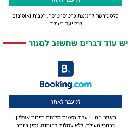
פלטפורמה להזמנת כרטיסי טיסה, רכבות ואוטובוס
לכל יעד בעולם.
יש עוד דברים שחשוב לסגור
למעבר לאתר
האתר מס' 1 עבור הזמנת מלונות ודירות אונליין
ברחבי העולם, ללא עמלות בהזמנה, זמין ביותר