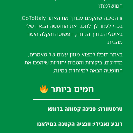
המושלמת?
זו הסיבה שהקמנו עבורך את האתר GoToItaly,
בכדי לעזור לך לתכנן את החופשה הבאה שלך
באיטליה בדרך הנוחה, הפשוטה והקלה הישר
מהבית.
באתר תוכלו למצוא מגוון עצום של מאמרים,
מדריכים, ביקורות והטבות יחודיות שיהפכו את
החופשה הבאה למיוחדת במינה.
חמים ביותר
טרסטוורה: פנינה קסומה ברומא
רובע נאבילי: וונציה הקטנה במילאנו