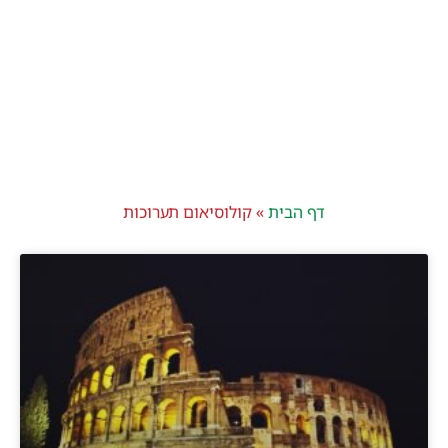
דף הבית
»
קולוסיאום תערוכות