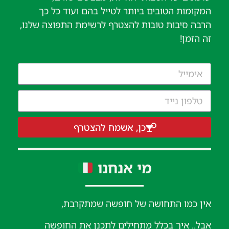
המקומות הטובים ביותר לטייל בהם ועוד כל כך
הרבה סיבות טובות להצטרף לרשימת התפוצה שלנו,
זה הזמן!
כן, אשמח להצטרף
מי אנחנו
אין כמו התחושה של חופשה שמתקרבת,
אבל.. איך בכלל מתחילים לתכנן את החופשה