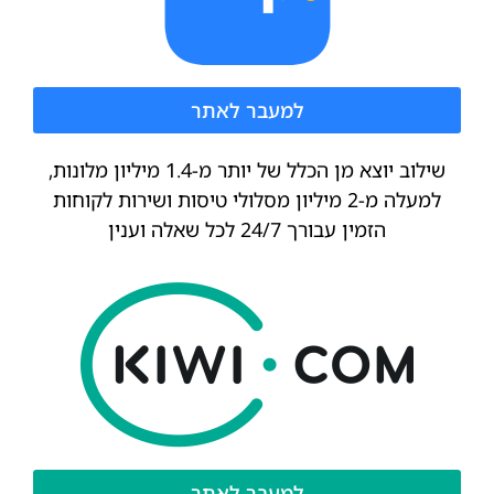
למעבר לאתר
שילוב יוצא מן הכלל של יותר מ-1.4 מיליון מלונות,
למעלה מ-2 מיליון מסלולי טיסות ושירות לקוחות
הזמין עבורך 24/7 לכל שאלה וענין
למעבר לאתר