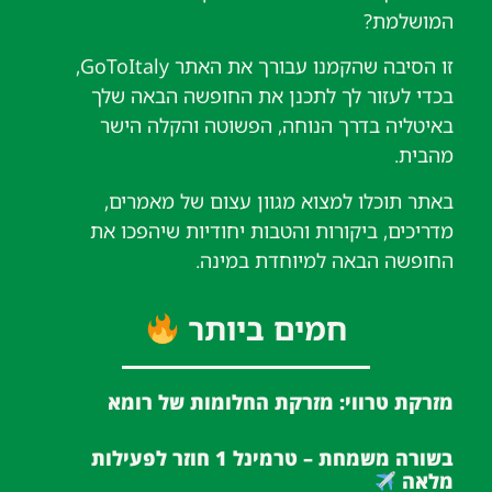
המושלמת?
זו הסיבה שהקמנו עבורך את האתר GoToItaly,
בכדי לעזור לך לתכנן את החופשה הבאה שלך
באיטליה בדרך הנוחה, הפשוטה והקלה הישר
מהבית.
באתר תוכלו למצוא מגוון עצום של מאמרים,
מדריכים, ביקורות והטבות יחודיות שיהפכו את
החופשה הבאה למיוחדת במינה.
חמים ביותר
מזרקת טרווי: מזרקת החלומות של רומא
בשורה משמחת – טרמינל 1 חוזר לפעילות
מלאה