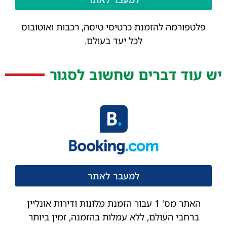
פלטפורמה להזמנת כרטיסי טיסה, רכבות ואוטובוס
לכל יעד בעולם.
יש עוד דברים שחשוב לסגור
למעבר לאתר
האתר מס' 1 עבור הזמנת מלונות ודירות אונליין
ברחבי העולם, ללא עמלות בהזמנה, זמין ביותר