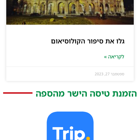
גלו את סיפור הקולוסיאום
לקריאה »
ספטמבר 27, 2023
הזמנת טיסה הישר מהספה