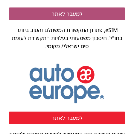
למעבר לאתר
eSIM, פתרון התקשורת המשתלם והטוב ביותר
בחו"ל. חיסכון משמעותי בעלויות התקשורת לעומת
סים ישראלי/ מקומי.
למעבר לאתר
שירות השכרת רכב המאפשר להשוות מחירים ולהזמין