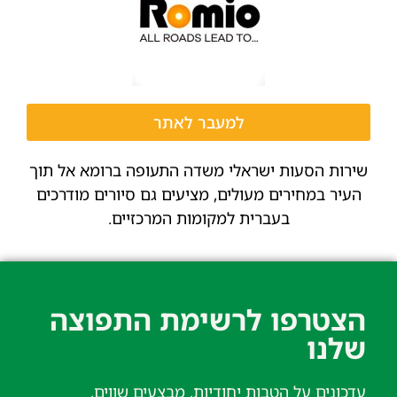
למעבר לאתר
שירות הסעות ישראלי משדה התעופה ברומא אל תוך
העיר במחירים מעולים, מציעים גם סיורים מודרכים
בעברית למקומות המרכזיים.
הצטרפו לרשימת התפוצה
שלנו​
עדכונים על הטבות יחודיות, מבצעים שווים,