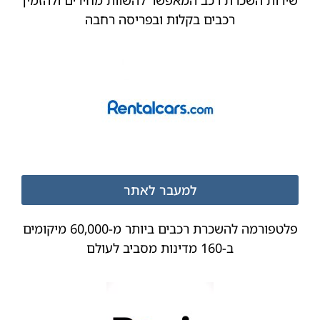
רכבים בקלות ובפריסה רחבה
למעבר לאתר
פלטפורמה להשכרת רכבים ביותר מ-60,000 מיקומים
ב-160 מדינות מסביב לעולם