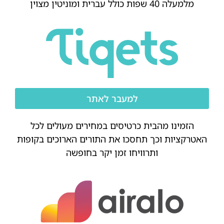
מלמעלה 40 שפות כולל עברית ומוניטין מצוין
למעבר לאתר
הזמינו מהבית כרטיסים במחירים מעולים לכל
האטרקציות וכך תחסכו את התורים הארוכים בקופות
ותרוויחו זמן יקר בחופשה