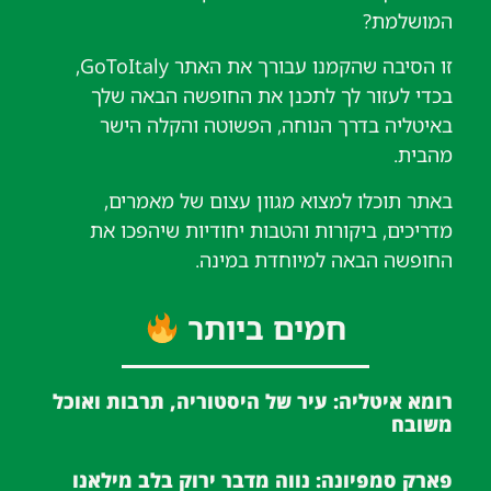
המושלמת?
זו הסיבה שהקמנו עבורך את האתר GoToItaly,
בכדי לעזור לך לתכנן את החופשה הבאה שלך
באיטליה בדרך הנוחה, הפשוטה והקלה הישר
מהבית.
באתר תוכלו למצוא מגוון עצום של מאמרים,
מדריכים, ביקורות והטבות יחודיות שיהפכו את
החופשה הבאה למיוחדת במינה.
חמים ביותר
רומא איטליה: עיר של היסטוריה, תרבות ואוכל
משובח
פארק סמפיונה: נווה מדבר ירוק בלב מילאנו