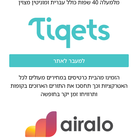
מלמעלה 40 שפות כולל עברית ומוניטין מצוין
למעבר לאתר
הזמינו מהבית כרטיסים במחירים מעולים לכל
האטרקציות וכך תחסכו את התורים הארוכים בקופות
ותרוויחו זמן יקר בחופשה