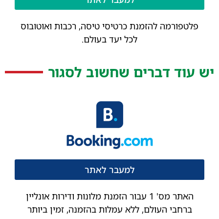
פלטפורמה להזמנת כרטיסי טיסה, רכבות ואוטובוס
לכל יעד בעולם.
יש עוד דברים שחשוב לסגור
למעבר לאתר
האתר מס' 1 עבור הזמנת מלונות ודירות אונליין
ברחבי העולם, ללא עמלות בהזמנה, זמין ביותר