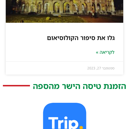
גלו את סיפור הקולוסיאום
לקריאה »
ספטמבר 27, 2023
הזמנת טיסה הישר מהספה