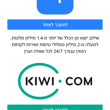
למעבר לאתר
שילוב יוצא מן הכלל של יותר מ-1.4 מיליון מלונות,
למעלה מ-2 מיליון מסלולי טיסות ושירות לקוחות
הזמין עבורך 24/7 לכל שאלה וענין
למעבר לאתר