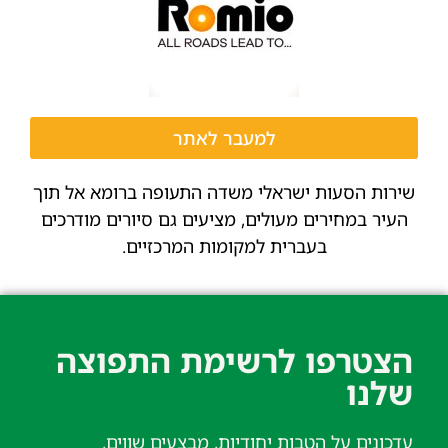
למעבר לאתר
שירות הסעות ישראלי משדה התעופה ברומא אל תוך
העיר במחירים מעולים, מציעים גם סיורים מודרכים
בעברית למקומות המרכזיים.
הצטרפו לרשימת התפוצה
שלנו​
עדכונים על הטבות יחודיות, מבצעים שווים,