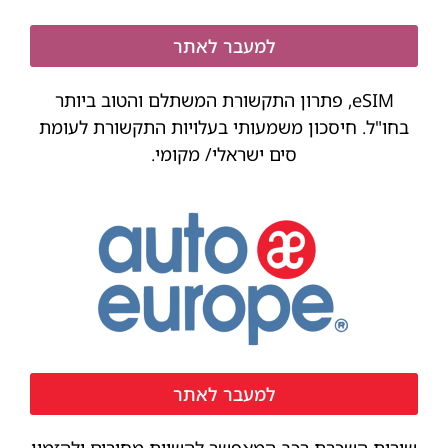
למעבר לאתר
eSIM, פתרון התקשורת המשתלם והטוב ביותר
בחו"ל. חיסכון משמעותי בעלויות התקשורת לעומת
סים ישראלי/ מקומי.
למעבר לאתר
שירות השכרת רכב המאפשר להשוות מחירים ולהזמין