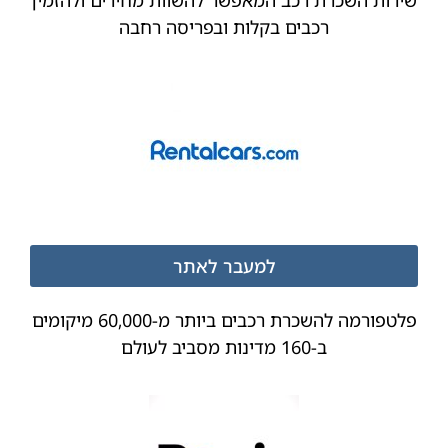
רכבים בקלות ובפריסה רחבה
למעבר לאתר
פלטפורמה להשכרת רכבים ביותר מ-60,000 מיקומים
ב-160 מדינות מסביב לעולם