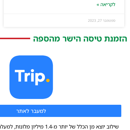
לקריאה »
ספטמבר 27, 2023
הזמנת טיסה הישר מהספה
למעבר לאתר