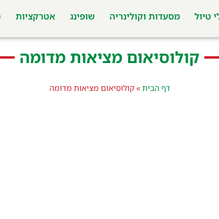
 טיול
מסעדות וקולינריה
שופינג
אטרקציות
ט
קולוסיאום מציאות מדומה
דף הבית
»
קולוסיאום מציאות מדומה