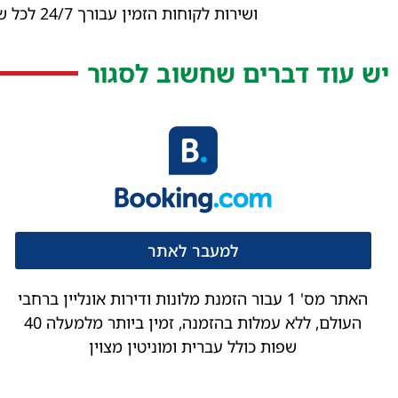
ושירות לקוחות הזמין עבורך 24/7 לכל שאלה וענין
יש עוד דברים שחשוב לסגור
למעבר לאתר
האתר מס' 1 עבור הזמנת מלונות ודירות אונליין ברחבי
העולם, ללא עמלות בהזמנה, זמין ביותר מלמעלה 40
שפות כולל עברית ומוניטין מצוין