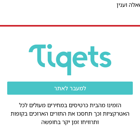
למעבר לאתר
הזמינו מהבית כרטיסים במחירים מעולים לכל
האטרקציות וכך תחסכו את התורים הארוכים בקופות
ותרוויחו זמן יקר בחופשה