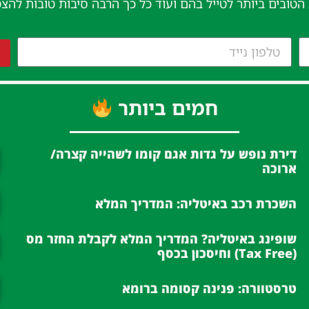
 הטובים ביותר לטייל בהם ועוד כל כך הרבה סיבות טובות להצ
חמים ביותר
דירת נופש על גדות אגם קומו לשהייה קצרה/
ארוכה
השכרת רכב באיטליה: המדריך המלא
שופינג באיטליה? המדריך המלא לקבלת החזר מס
(Tax Free) וחיסכון בכסף
טרסטוורה: פנינה קסומה ברומא