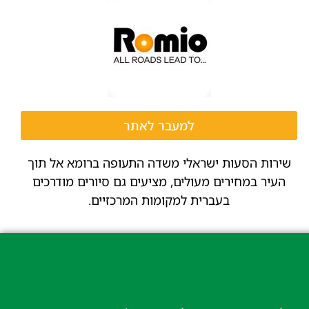
למעבר לאתר
שירות הסעות ישראלי משדה התעופה ברומא אל תוך
העיר במחירים מעולים, מציעים גם סיורים מודרכים
בעברית למקומות המרכזיים.