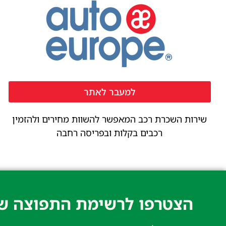
למעבר לאתר
שירות השכרת רכב המאפשר להשוות מחירים ולהזמין
רכבים בקלות ובפריסה רחבה
הצטרפו לרשימת התפוצה של