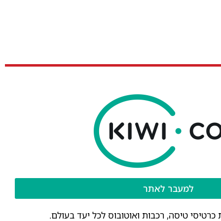
למעבר לאתר
רטיסי טיסה, רכבות ואוטובוס לכל יעד בעולם.