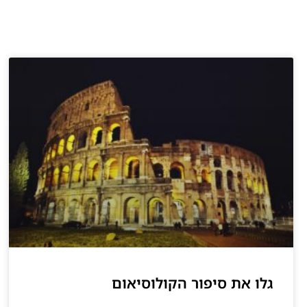
גלו את סיפור הקולוסיאום