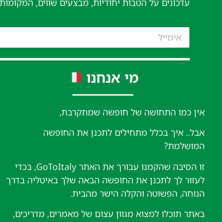
עדכונים על הטבות יחודיות, מבצעים שווים, המקומות
מי אנחנו
אין כמו התחושה של חופשה שמתקרבת,
אבל.. איך בכלל מתחילים לתכנן את החופשה
המושלמת?
זו הסיבה שהקמנו עבורך את האתר GoToItaly, בכדי
לעזור לך לתכנן את החופשה הבאה שלך באיטליה בדרך
הנוחה, הפשוטה והקלה הישר מהבית.
באתר תוכלו למצוא מגוון עצום של מאמרים, מדריכים,