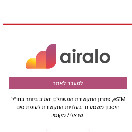
למעבר לאתר
eSIM, פתרון התקשורת המשתלם והטוב ביותר בחו"ל.
חיסכון משמעותי בעלויות התקשורת לעומת סים
ישראלי/ מקומי.