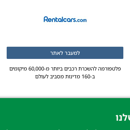
למעבר לאתר
פלטפורמה להשכרת רכבים ביותר מ-60,000 מיקומים
ב-160 מדינות מסביב לעולם
נו​