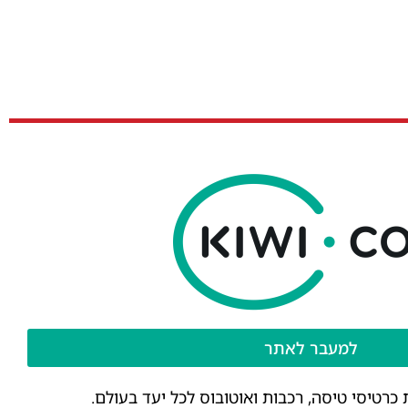
למעבר לאתר
רטיסי טיסה, רכבות ואוטובוס לכל יעד בעולם.