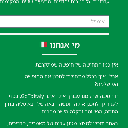
עדכונים על הטבות יחודיות, מבצעים שווים, המקומות
מי אנחנו
אין כמו התחושה של חופשה שמתקרבת,
אבל.. איך בכלל מתחילים לתכנן את החופשה
המושלמת?
זו הסיבה שהקמנו עבורך את האתר GoToItaly, בכדי
לעזור לך לתכנן את החופשה הבאה שלך באיטליה בדרך
הנוחה, הפשוטה והקלה הישר מהבית.
באתר תוכלו למצוא מגוון עצום של מאמרים, מדריכים,