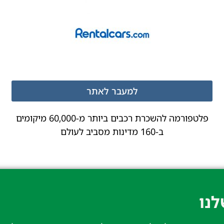
למעבר לאתר
פלטפורמה להשכרת רכבים ביותר מ-60,000 מיקומים
ב-160 מדינות מסביב לעולם
נו​