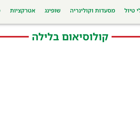
 טיול
מסעדות וקולינריה
שופינג
אטרקציות
ט
קולוסיאום בלילה