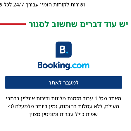
ושירות לקוחות הזמין עבורך 24/7 לכל שאלה וענין
יש עוד דברים שחשוב לסגור
למעבר לאתר
האתר מס' 1 עבור הזמנת מלונות ודירות אונליין ברחבי
העולם, ללא עמלות בהזמנה, זמין ביותר מלמעלה 40
שפות כולל עברית ומוניטין מצוין