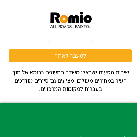
למעבר לאתר
שירות הסעות ישראלי משדה התעופה ברומא אל תוך
העיר במחירים מעולים, מציעים גם סיורים מודרכים
בעברית למקומות המרכזיים.