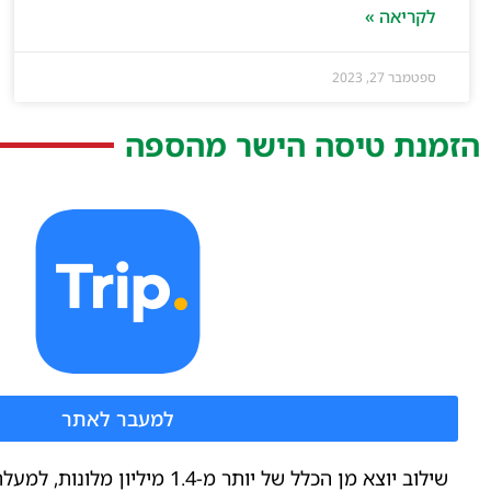
לקריאה »
ספטמבר 27, 2023
הזמנת טיסה הישר מהספה
למעבר לאתר