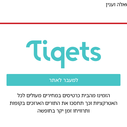
למעבר לאתר
הזמינו מהבית כרטיסים במחירים מעולים לכל
האטרקציות וכך תחסכו את התורים הארוכים בקופות
ותרוויחו זמן יקר בחופשה