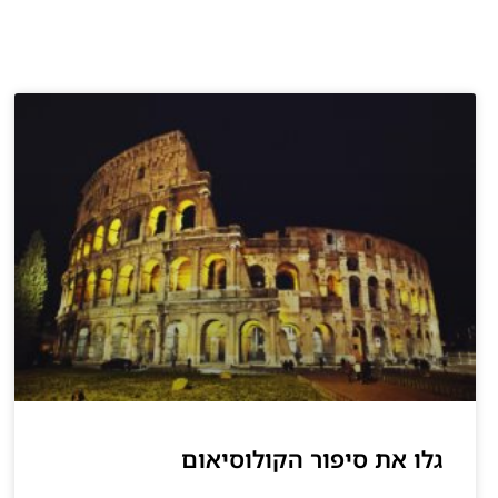
גלו את סיפור הקולוסיאום