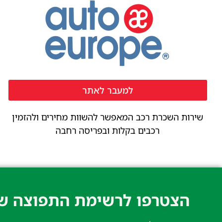
למעבר לאתר
שירות השכרת רכב המאפשר להשוות מחירים ולהזמין
רכבים בקלות ובפריסה רחבה
הצטרפו לרשימת התפוצה של