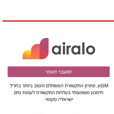
למעבר לאתר
eSIM, פתרון התקשורת המשתלם והטוב ביותר בחו"ל.
חיסכון משמעותי בעלויות התקשורת לעומת סים
ישראלי/ מקומי.