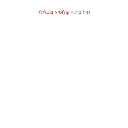
דף הבית
»
קולוסיאום בלילה