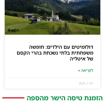
דולומיטים עם הילדים: חופשה
משפחתית בלתי נשכחת בהרי הקסם
של איטליה
לקריאה »
יולי 7, 2025
הזמנת טיסה הישר מהספה