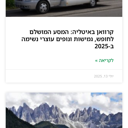
קרוואן באיטליה: המסע המושלם
לחופש, גמישות ונופים עוצרי נשימה
ב-2025
לקריאה »
יולי 13, 2025