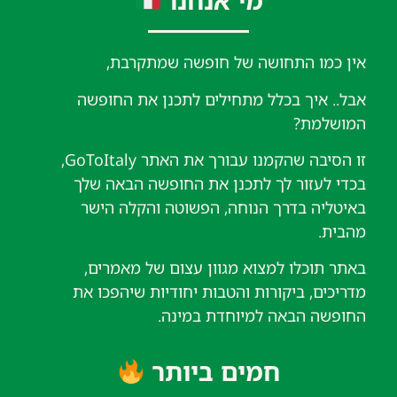
מי אנחנו
אין כמו התחושה של חופשה שמתקרבת,
אבל.. איך בכלל מתחילים לתכנן את החופשה
המושלמת?
זו הסיבה שהקמנו עבורך את האתר GoToItaly,
בכדי לעזור לך לתכנן את החופשה הבאה שלך
באיטליה בדרך הנוחה, הפשוטה והקלה הישר
מהבית.
באתר תוכלו למצוא מגוון עצום של מאמרים,
מדריכים, ביקורות והטבות יחודיות שיהפכו את
החופשה הבאה למיוחדת במינה.
חמים ביותר