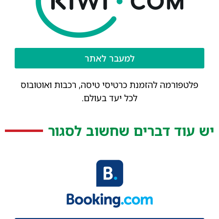
למעבר לאתר
פלטפורמה להזמנת כרטיסי טיסה, רכבות ואוטובוס
לכל יעד בעולם.
יש עוד דברים שחשוב לסגור