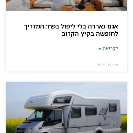
אגם גארדה בלי ליפול בפח: המדריך
לחופשה בקיץ הקרוב
לקריאה »
מאי 11, 2026