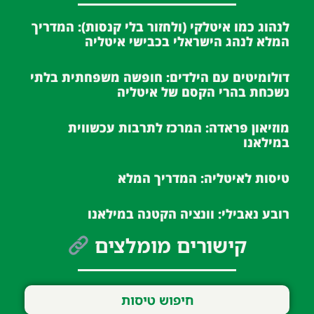
לנהוג כמו איטלקי (ולחזור בלי קנסות): המדריך
המלא לנהג הישראלי בכבישי איטליה
דולומיטים עם הילדים: חופשה משפחתית בלתי
נשכחת בהרי הקסם של איטליה
מוזיאון פראדה: המרכז לתרבות עכשווית
במילאנו
טיסות לאיטליה: המדריך המלא
רובע נאבילי: וונציה הקטנה במילאנו
קישורים מומלצים
חיפוש טיסות