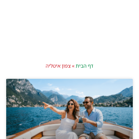
דף הבית
»
צפון איטליה