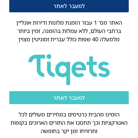
למעבר לאתר
האתר מס' 1 עבור הזמנת מלונות ודירות אונליין
ברחבי העולם, ללא עמלות בהזמנה, זמין ביותר
מלמעלה 40 שפות כולל עברית ומוניטין מצוין
למעבר לאתר
הזמינו מהבית כרטיסים במחירים מעולים לכל
האטרקציות וכך תחסכו את התורים הארוכים בקופות
ותרוויחו זמן יקר בחופשה