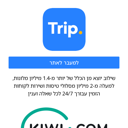
למעבר לאתר
שילוב יוצא מן הכלל של יותר מ-1.4 מיליון מלונות,
למעלה מ-2 מיליון מסלולי טיסות ושירות לקוחות
הזמין עבורך 24/7 לכל שאלה וענין