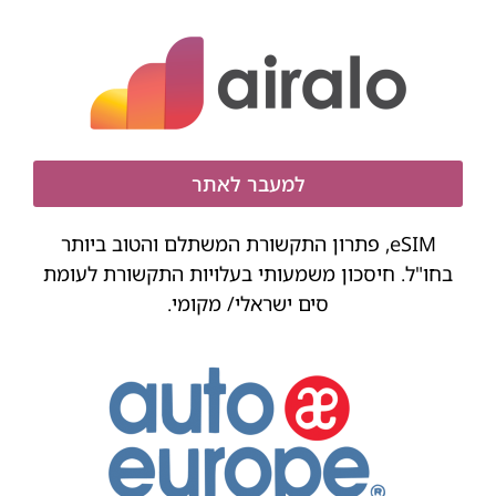
למעבר לאתר
eSIM, פתרון התקשורת המשתלם והטוב ביותר
בחו"ל. חיסכון משמעותי בעלויות התקשורת לעומת
סים ישראלי/ מקומי.