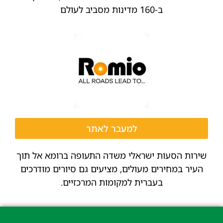
ב-160 מדינות מסביב לעולם
למעבר לאתר
שירות הסעות ישראלי משדה התעופה ברומא אל תוך
העיר במחירים מעולים, מציעים גם סיורים מודרכים
בעברית למקומות המרכזיים.