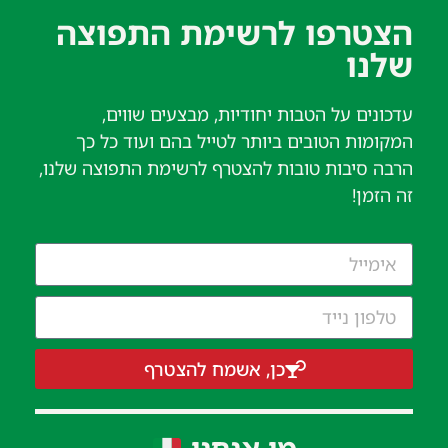
הצטרפו לרשימת התפוצה
שלנו​
עדכונים על הטבות יחודיות, מבצעים שווים,
המקומות הטובים ביותר לטייל בהם ועוד כל כך
הרבה סיבות טובות להצטרף לרשימת התפוצה שלנו,
זה הזמן!
כן, אשמח להצטרף