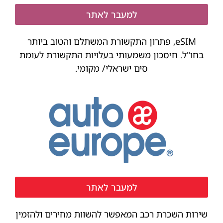
למעבר לאתר
eSIM, פתרון התקשורת המשתלם והטוב ביותר
בחו"ל. חיסכון משמעותי בעלויות התקשורת לעומת
סים ישראלי/ מקומי.
למעבר לאתר
שירות השכרת רכב המאפשר להשוות מחירים ולהזמין