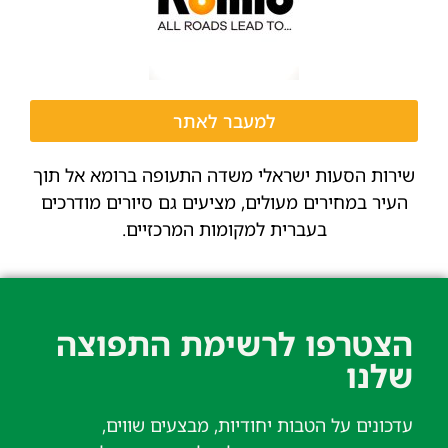
למעבר לאתר
שירות הסעות ישראלי משדה התעופה ברומא אל תוך
העיר במחירים מעולים, מציעים גם סיורים מודרכים
בעברית למקומות המרכזיים.
הצטרפו לרשימת התפוצה
שלנו​
עדכונים על הטבות יחודיות, מבצעים שווים,