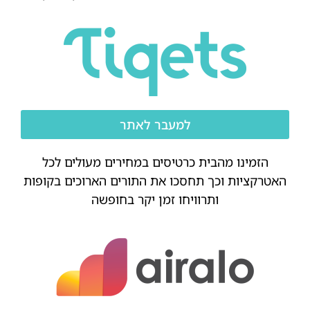
למעבר לאתר
הזמינו מהבית כרטיסים במחירים מעולים לכל
האטרקציות וכך תחסכו את התורים הארוכים בקופות
ותרוויחו זמן יקר בחופשה