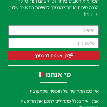
המקומות הטובים ביותר לטייל בהם ועוד כל כך
הרבה סיבות טובות להצטרף לרשימת התפוצה שלנו,
זה הזמן!
כן, אשמח להצטרף
מי אנחנו
אין כמו התחושה של חופשה שמתקרבת,
אבל.. איך בכלל מתחילים לתכנן את החופשה