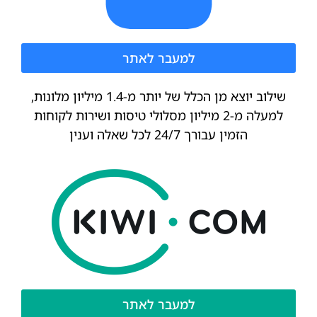
למעבר לאתר
שילוב יוצא מן הכלל של יותר מ-1.4 מיליון מלונות,
למעלה מ-2 מיליון מסלולי טיסות ושירות לקוחות
הזמין עבורך 24/7 לכל שאלה וענין
למעבר לאתר