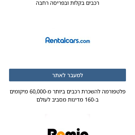
רכבים בקלות ובפריסה רחבה
למעבר לאתר
פלטפורמה להשכרת רכבים ביותר מ-60,000 מיקומים
ב-160 מדינות מסביב לעולם