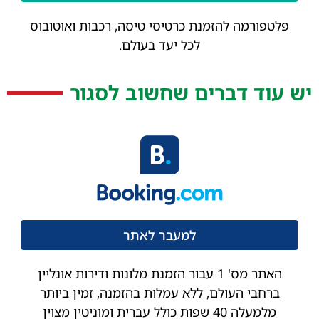
פלטפורמה להזמנת כרטיסי טיסה, רכבות ואוטובוס
לכל יעד בעולם.
יש עוד דברים שחשוב לסגור
למעבר לאתר
האתר מס' 1 עבור הזמנת מלונות ודירות אונליין
ברחבי העולם, ללא עמלות בהזמנה, זמין ביותר
מלמעלה 40 שפות כולל עברית ומוניטין מצוין