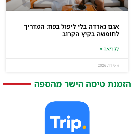
אגם גארדה בלי ליפול בפח: המדריך
לחופשה בקיץ הקרוב
לקריאה »
מאי 11, 2026
הזמנת טיסה הישר מהספה