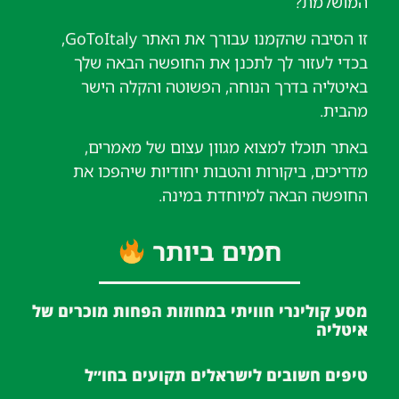
המושלמת?
זו הסיבה שהקמנו עבורך את האתר GoToItaly,
בכדי לעזור לך לתכנן את החופשה הבאה שלך
באיטליה בדרך הנוחה, הפשוטה והקלה הישר
מהבית.
באתר תוכלו למצוא מגוון עצום של מאמרים,
מדריכים, ביקורות והטבות יחודיות שיהפכו את
החופשה הבאה למיוחדת במינה.
חמים ביותר
מסע קולינרי חוויתי במחוזות הפחות מוכרים של
איטליה
טיפים חשובים לישראלים תקועים בחו״ל