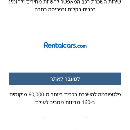
שירות השכרת רכב המאפשר להשוות מחירים ולהזמין
רכבים בקלות ובפריסה רחבה
למעבר לאתר
פלטפורמה להשכרת רכבים ביותר מ-60,000 מיקומים
ב-160 מדינות מסביב לעולם