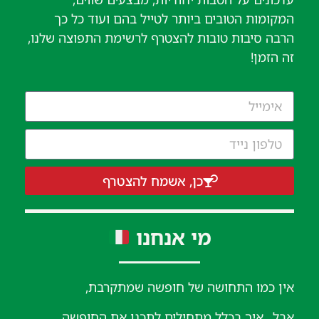
המקומות הטובים ביותר לטייל בהם ועוד כל כך
הרבה סיבות טובות להצטרף לרשימת התפוצה שלנו,
זה הזמן!
כן, אשמח להצטרף
מי אנחנו
אין כמו התחושה של חופשה שמתקרבת,
אבל.. איך בכלל מתחילים לתכנן את החופשה