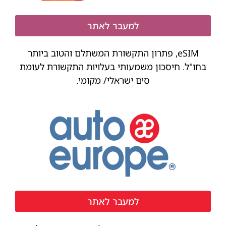
למעבר לאתר
eSIM, פתרון התקשורת המשתלם והטוב ביותר
בחו"ל. חיסכון משמעותי בעלויות התקשורת לעומת
סים ישראלי/ מקומי.
למעבר לאתר