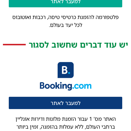
למעבר לאתר
פלטפורמה להזמנת כרטיסי טיסה, רכבות ואוטובוס
לכל יעד בעולם.
יש עוד דברים שחשוב לסגור
למעבר לאתר
האתר מס' 1 עבור הזמנת מלונות ודירות אונליין
ברחבי העולם, ללא עמלות בהזמנה, זמין ביותר