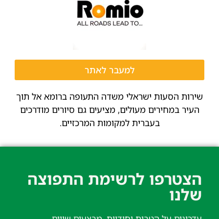
למעבר לאתר
שירות הסעות ישראלי משדה התעופה ברומא אל תוך
העיר במחירים מעולים, מציעים גם סיורים מודרכים
בעברית למקומות המרכזיים.
הצטרפו לרשימת התפוצה
שלנו​
עדכונים על הטבות יחודיות, מבצעים שווים,