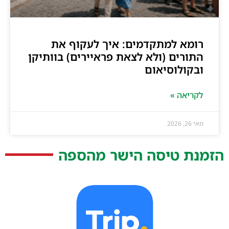
רומא למתקדמים: איך לעקוף את
התורים (ולא לצאת פראיירים) בוותיקן
ובקולוסיאום
לקריאה »
מאי 26, 2026
הזמנת טיסה הישר מהספה