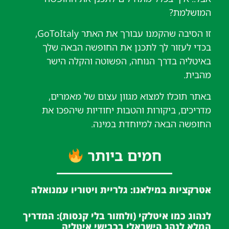
המושלמת?
זו הסיבה שהקמנו עבורך את האתר GoToItaly,
בכדי לעזור לך לתכנן את החופשה הבאה שלך
באיטליה בדרך הנוחה, הפשוטה והקלה הישר
מהבית.
באתר תוכלו למצוא מגוון עצום של מאמרים,
מדריכים, ביקורות והטבות יחודיות שיהפכו את
החופשה הבאה למיוחדת במינה.
חמים ביותר
אטרקציות במילאנו: גלריית ויטוריו עמנואלה
לנהוג כמו איטלקי (ולחזור בלי קנסות): המדריך
המלא לנהג הישראלי בכבישי איטליה