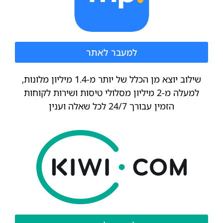
למעבר לאתר
שילוב יוצא מן הכלל של יותר מ-1.4 מיליון מלונות,
למעלה מ-2 מיליון מסלולי טיסות ושירות לקוחות
הזמין עבורך 24/7 לכל שאלה וענין