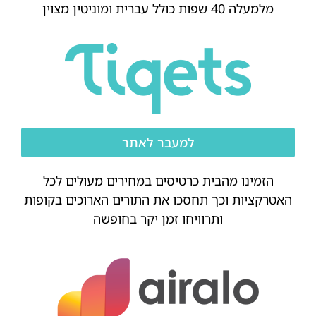
מלמעלה 40 שפות כולל עברית ומוניטין מצוין
למעבר לאתר
הזמינו מהבית כרטיסים במחירים מעולים לכל
האטרקציות וכך תחסכו את התורים הארוכים בקופות
ותרוויחו זמן יקר בחופשה