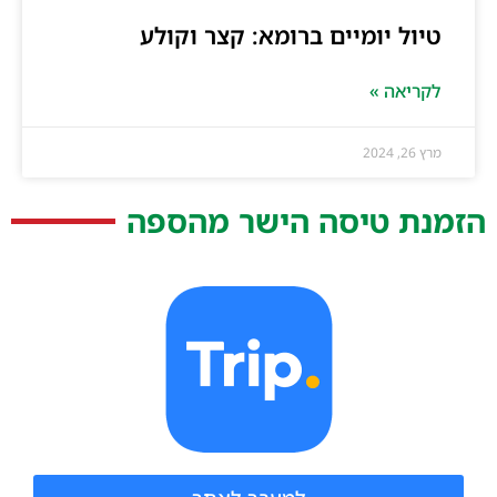
טיול יומיים ברומא: קצר וקולע
לקריאה »
מרץ 26, 2024
הזמנת טיסה הישר מהספה