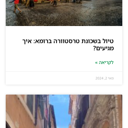
טיול בשכונת טרסטוורה ברומא: איך
מגיעים?
לקריאה »
מאי 2, 2024