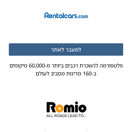
למעבר לאתר
פלטפורמה להשכרת רכבים ביותר מ-60,000 מיקומים
ב-160 מדינות מסביב לעולם