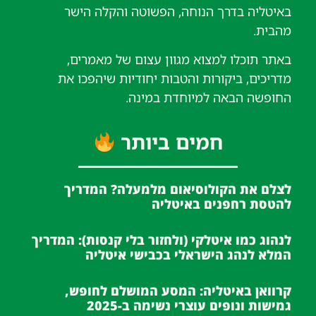
באיטליה בדרך הנוחה, הפשוטה והקלה הישר
מהבית.
באתר תוכלו למצוא מגוון עצום של מאמרים,
מדריכים, ביקורות והטבות יחודיות שיהפכו את
החופשה הבאה למיוחדת במינה.
חמים ביותר
לצלם את הקולוסיאום מלמעלה? המדריך
להטסת רחפנים באיטליה
לנהוג כמו איטלקי (ולחזור בלי קנסות): המדריך
המלא לנהג הישראלי בכבישי איטליה
קרוואן באיטליה: המסע המושלם לחופש,
גמישות ונופים עוצרי נשימה ב-2025