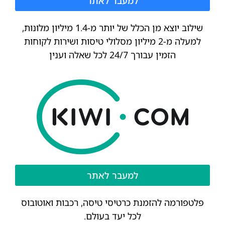
למעבר לאתר
שילוב יוצא מן הכלל של יותר מ-1.4 מיליון מלונות,
למעלה מ-2 מיליון מסלולי טיסות ושירות לקוחות
הזמין עבורך 24/7 לכל שאלה וענין
למעבר לאתר
פלטפורמה להזמנת כרטיסי טיסה, רכבות ואוטובוס
לכל יעד בעולם.