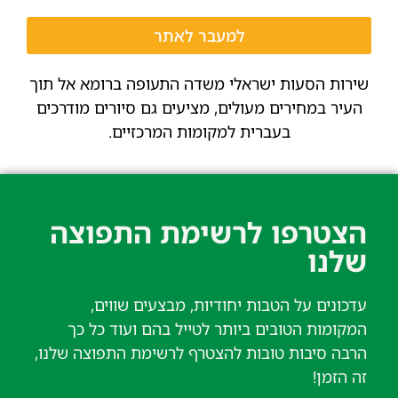
למעבר לאתר
שירות הסעות ישראלי משדה התעופה ברומא אל תוך
העיר במחירים מעולים, מציעים גם סיורים מודרכים
בעברית למקומות המרכזיים.
הצטרפו לרשימת התפוצה
שלנו​
עדכונים על הטבות יחודיות, מבצעים שווים,
המקומות הטובים ביותר לטייל בהם ועוד כל כך
הרבה סיבות טובות להצטרף לרשימת התפוצה שלנו,
זה הזמן!