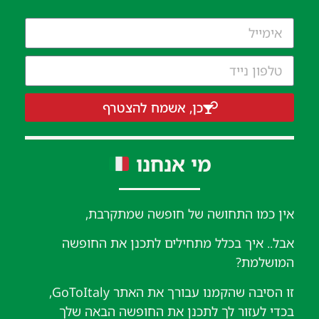
כן, אשמח להצטרף
מי אנחנו
אין כמו התחושה של חופשה שמתקרבת,
אבל.. איך בכלל מתחילים לתכנן את החופשה
המושלמת?
זו הסיבה שהקמנו עבורך את האתר GoToItaly,
בכדי לעזור לך לתכנן את החופשה הבאה שלך