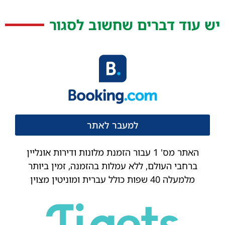
יש עוד דברים שחשוב לסגור
למעבר לאתר
האתר מס' 1 עבור הזמנת מלונות ודירות אונליין
ברחבי העולם, ללא עמלות בהזמנה, זמין ביותר
מלמעלה 40 שפות כולל עברית ומוניטין מצוין