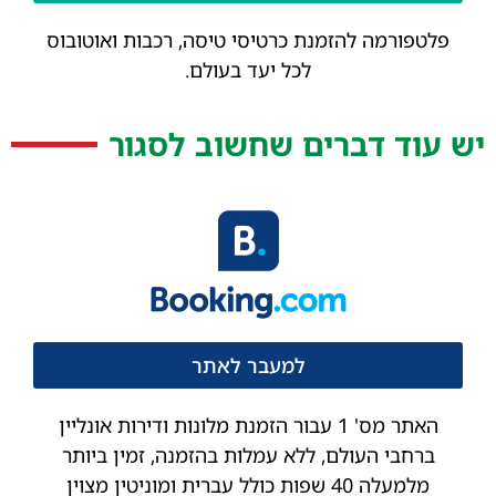
פלטפורמה להזמנת כרטיסי טיסה, רכבות ואוטובוס
לכל יעד בעולם.
יש עוד דברים שחשוב לסגור
למעבר לאתר
האתר מס' 1 עבור הזמנת מלונות ודירות אונליין
ברחבי העולם, ללא עמלות בהזמנה, זמין ביותר
מלמעלה 40 שפות כולל עברית ומוניטין מצוין