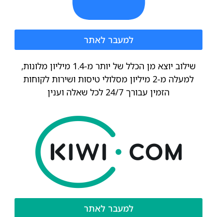
למעבר לאתר
שילוב יוצא מן הכלל של יותר מ-1.4 מיליון מלונות,
למעלה מ-2 מיליון מסלולי טיסות ושירות לקוחות
הזמין עבורך 24/7 לכל שאלה וענין
למעבר לאתר