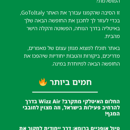
המושלמת?
זו הסיבה שהקמנו עבורך את האתר GoToItaly,
בכדי לעזור לך לתכנן את החופשה הבאה שלך
באיטליה בדרך הנוחה, הפשוטה והקלה הישר
מהבית.
באתר תוכלו למצוא מגוון עצום של מאמרים,
מדריכים, ביקורות והטבות יחודיות שיהפכו את
החופשה הבאה למיוחדת במינה.
חמים ביותר
החלום האיטלקי מתקרב? Wizz Air בדרך
להרחיב פעילות בישראל, וזה מצוין לחובבי
המגף!
טיול אופניים ברומא: דרך ייחודית לחקור את