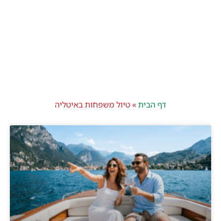
דף הבית
»
טיול משפחות באיטליה