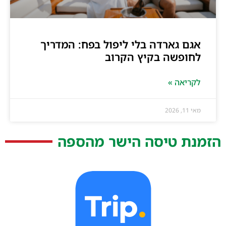
אגם גארדה בלי ליפול בפח: המדריך
לחופשה בקיץ הקרוב
לקריאה »
מאי 11, 2026
הזמנת טיסה הישר מהספה