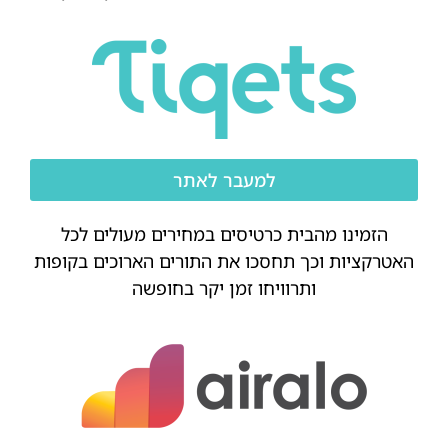
למעבר לאתר
הזמינו מהבית כרטיסים במחירים מעולים לכל
האטרקציות וכך תחסכו את התורים הארוכים בקופות
ותרוויחו זמן יקר בחופשה