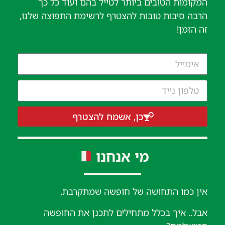
המקומות הטובים ביותר לטייל בהם ועוד כל כך
הרבה סיבות טובות להצטרף לרשימת התפוצה שלנו,
זה הזמן!
כן, אשמח להצטרף
מי אנחנו
אין כמו התחושה של חופשה שמתקרבת,
אבל.. איך בכלל מתחילים לתכנן את החופשה