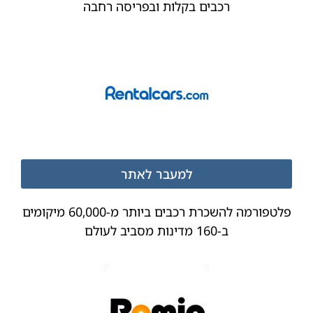
רכבים בקלות ובפריסה רחבה
למעבר לאתר
פלטפורמה להשכרת רכבים ביותר מ-60,000 מיקומים
ב-160 מדינות מסביב לעולם