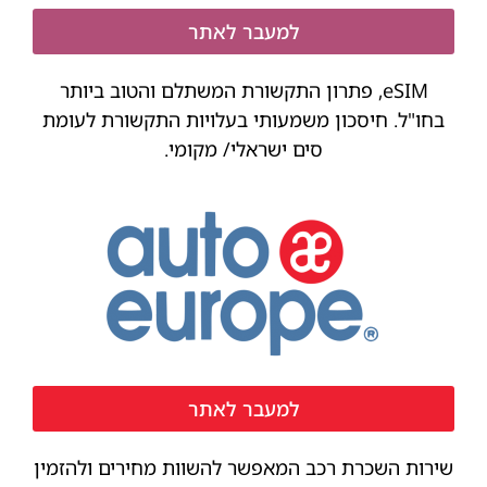
למעבר לאתר
eSIM, פתרון התקשורת המשתלם והטוב ביותר
בחו"ל. חיסכון משמעותי בעלויות התקשורת לעומת
סים ישראלי/ מקומי.
למעבר לאתר
שירות השכרת רכב המאפשר להשוות מחירים ולהזמין