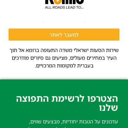
למעבר לאתר
שירות הסעות ישראלי משדה התעופה ברומא אל תוך
העיר במחירים מעולים, מציעים גם סיורים מודרכים
בעברית למקומות המרכזיים.
הצטרפו לרשימת התפוצה
שלנו​
עדכונים על הטבות יחודיות, מבצעים שווים,