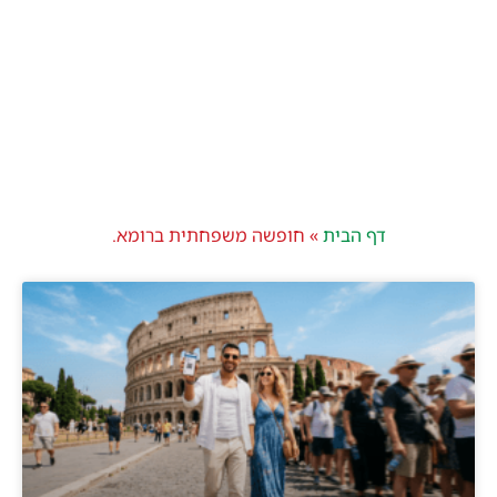
דף הבית
»
חופשה משפחתית ברומא.