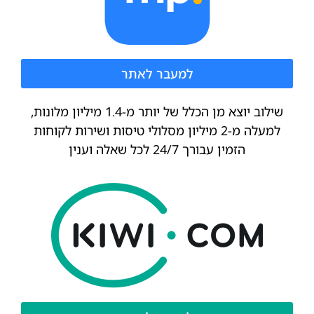
למעבר לאתר
שילוב יוצא מן הכלל של יותר מ-1.4 מיליון מלונות,
למעלה מ-2 מיליון מסלולי טיסות ושירות לקוחות
הזמין עבורך 24/7 לכל שאלה וענין