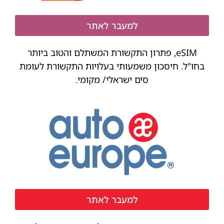
למעבר לאתר
eSIM, פתרון התקשורת המשתלם והטוב ביותר
בחו"ל. חיסכון משמעותי בעלויות התקשורת לעומת
סים ישראלי/ מקומי.
למעבר לאתר