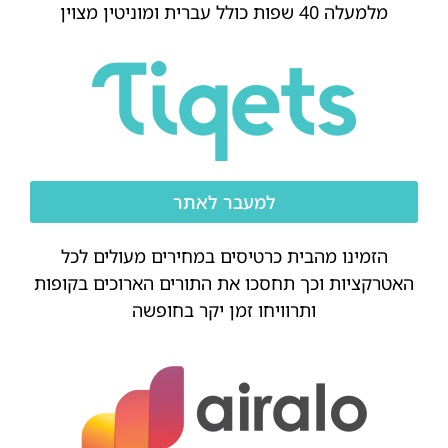
מלמעלה 40 שפות כולל עברית ומוניטין מצוין
למעבר לאתר
הזמינו מהבית כרטיסים במחירים מעולים לכל
האטרקציות וכך תחסכו את התורים הארוכים בקופות
ותרוויחו זמן יקר בחופשה