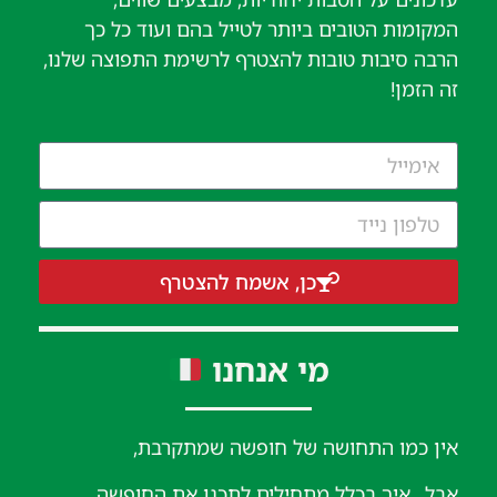
המקומות הטובים ביותר לטייל בהם ועוד כל כך
הרבה סיבות טובות להצטרף לרשימת התפוצה שלנו,
זה הזמן!
כן, אשמח להצטרף
מי אנחנו
אין כמו התחושה של חופשה שמתקרבת,
אבל.. איך בכלל מתחילים לתכנן את החופשה