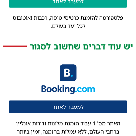
למעבר לאתר
פלטפורמה להזמנת כרטיסי טיסה, רכבות ואוטובוס
לכל יעד בעולם.
יש עוד דברים שחשוב לסגור
למעבר לאתר
האתר מס' 1 עבור הזמנת מלונות ודירות אונליין
ברחבי העולם, ללא עמלות בהזמנה, זמין ביותר