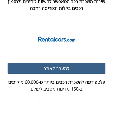
שירות השכרת רכב המאפשר להשוות מחירים ולהזמין
רכבים בקלות ובפריסה רחבה
למעבר לאתר
פלטפורמה להשכרת רכבים ביותר מ-60,000 מיקומים
ב-160 מדינות מסביב לעולם