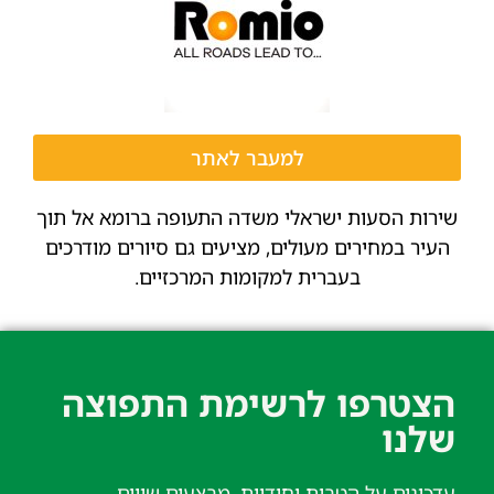
למעבר לאתר
שירות הסעות ישראלי משדה התעופה ברומא אל תוך
העיר במחירים מעולים, מציעים גם סיורים מודרכים
בעברית למקומות המרכזיים.
הצטרפו לרשימת התפוצה
שלנו​
עדכונים על הטבות יחודיות, מבצעים שווים,