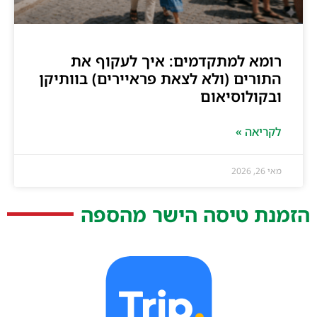
רומא למתקדמים: איך לעקוף את
התורים (ולא לצאת פראיירים) בוותיקן
ובקולוסיאום
לקריאה »
מאי 26, 2026
הזמנת טיסה הישר מהספה