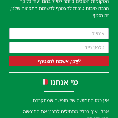
המקומות הטובים ביותר לטייל בהם ועוד כל כך
הרבה סיבות טובות להצטרף לרשימת התפוצה שלנו,
זה הזמן!
כן, אשמח להצטרף
מי אנחנו
אין כמו התחושה של חופשה שמתקרבת,
אבל.. איך בכלל מתחילים לתכנן את החופשה