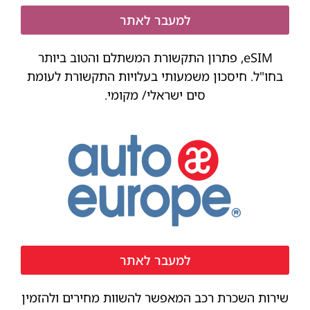
למעבר לאתר
eSIM, פתרון התקשורת המשתלם והטוב ביותר
בחו"ל. חיסכון משמעותי בעלויות התקשורת לעומת
סים ישראלי/ מקומי.
למעבר לאתר
שירות השכרת רכב המאפשר להשוות מחירים ולהזמין