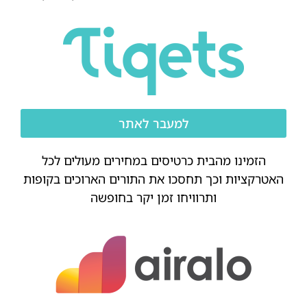
למעבר לאתר
הזמינו מהבית כרטיסים במחירים מעולים לכל
האטרקציות וכך תחסכו את התורים הארוכים בקופות
ותרוויחו זמן יקר בחופשה