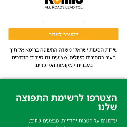
למעבר לאתר
שירות הסעות ישראלי משדה התעופה ברומא אל תוך
העיר במחירים מעולים, מציעים גם סיורים מודרכים
בעברית למקומות המרכזיים.
הצטרפו לרשימת התפוצה
שלנו​
עדכונים על הטבות יחודיות, מבצעים שווים,