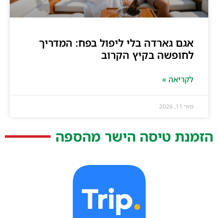
אגם גארדה בלי ליפול בפח: המדריך
לחופשה בקיץ הקרוב
לקריאה »
מאי 11, 2026
הזמנת טיסה הישר מהספה