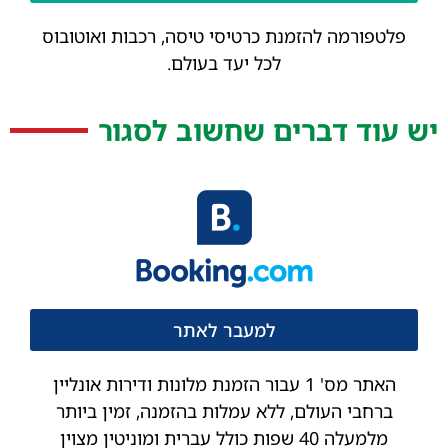
פלטפורמה להזמנת כרטיסי טיסה, רכבות ואוטובוס
לכל יעד בעולם.
יש עוד דברים שחשוב לסגור
למעבר לאתר
האתר מס' 1 עבור הזמנת מלונות ודירות אונליין
ברחבי העולם, ללא עמלות בהזמנה, זמין ביותר
מלמעלה 40 שפות כולל עברית ומוניטין מצוין