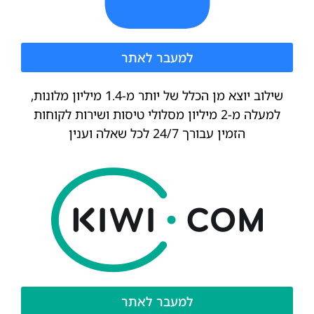
למעבר לאתר
שילוב יוצא מן הכלל של יותר מ-1.4 מיליון מלונות,
למעלה מ-2 מיליון מסלולי טיסות ושירות לקוחות
הזמין עבורך 24/7 לכל שאלה וענין
למעבר לאתר