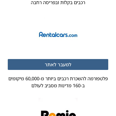
רכבים בקלות ובפריסה רחבה
למעבר לאתר
פלטפורמה להשכרת רכבים ביותר מ-60,000 מיקומים
ב-160 מדינות מסביב לעולם