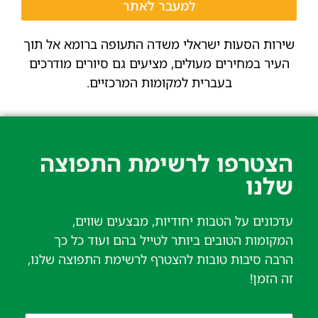
למעבר לאתר
שירות הסעות ישראלי משדה התעופה ברומא אל תוך
העיר במחירים מעולים, מציעים גם סיורים מודרכים
בעברית למקומות המרכזיים.
הצטרפו לרשימת התפוצה
שלנו​
עדכונים על הטבות יחודיות, מבצעים שווים,
המקומות הטובים ביותר לטייל בהם ועוד כל כך
הרבה סיבות טובות להצטרף לרשימת התפוצה שלנו,
זה הזמן!