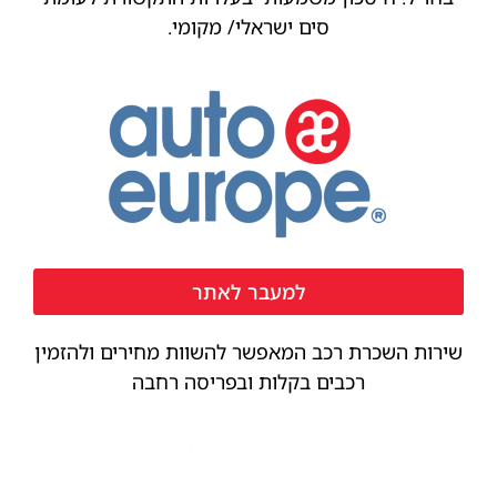
סים ישראלי/ מקומי.
למעבר לאתר
שירות השכרת רכב המאפשר להשוות מחירים ולהזמין
רכבים בקלות ובפריסה רחבה