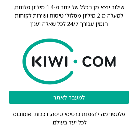
שילוב יוצא מן הכלל של יותר מ-1.4 מיליון מלונות,
למעלה מ-2 מיליון מסלולי טיסות ושירות לקוחות
הזמין עבורך 24/7 לכל שאלה וענין
למעבר לאתר
פלטפורמה להזמנת כרטיסי טיסה, רכבות ואוטובוס
לכל יעד בעולם.