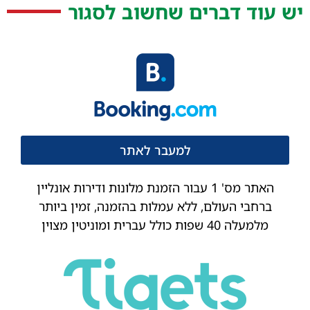
יש עוד דברים שחשוב לסגור
למעבר לאתר
האתר מס' 1 עבור הזמנת מלונות ודירות אונליין
ברחבי העולם, ללא עמלות בהזמנה, זמין ביותר
מלמעלה 40 שפות כולל עברית ומוניטין מצוין