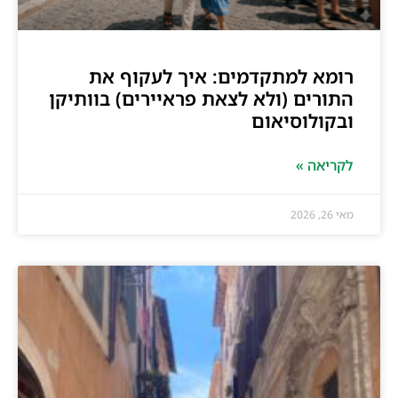
רומא למתקדמים: איך לעקוף את
התורים (ולא לצאת פראיירים) בוותיקן
ובקולוסיאום
לקריאה »
מאי 26, 2026