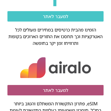
למעבר לאתר
הזמינו מהבית כרטיסים במחירים מעולים לכל
האטרקציות וכך תחסכו את התורים הארוכים בקופות
ותרוויחו זמן יקר בחופשה
למעבר לאתר
eSIM, פתרון התקשורת המשתלם והטוב ביותר
בחו"ל. חיסכון משמעותי בעלויות התקשורת לעומת