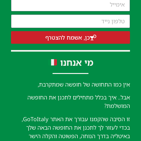
כן, אשמח להצטרף
מי אנחנו
אין כמו התחושה של חופשה שמתקרבת,
אבל.. איך בכלל מתחילים לתכנן את החופשה
המושלמת?
זו הסיבה שהקמנו עבורך את האתר GoToItaly,
בכדי לעזור לך לתכנן את החופשה הבאה שלך
באיטליה בדרך הנוחה, הפשוטה והקלה הישר