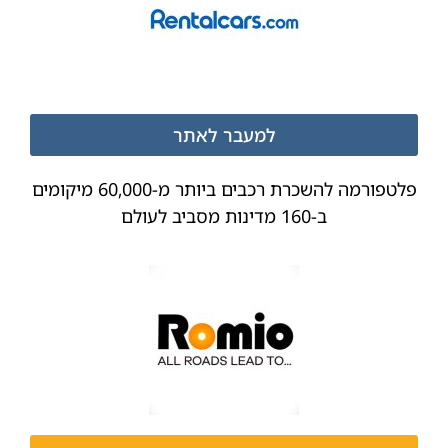
למעבר לאתר
פלטפורמה להשכרת רכבים ביותר מ-60,000 מיקומים
ב-160 מדינות מסביב לעולם