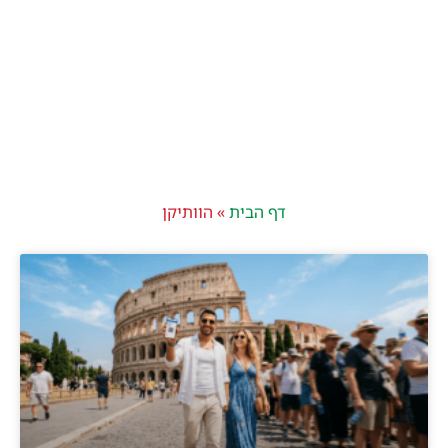
דף הבית
»
הוותיקן