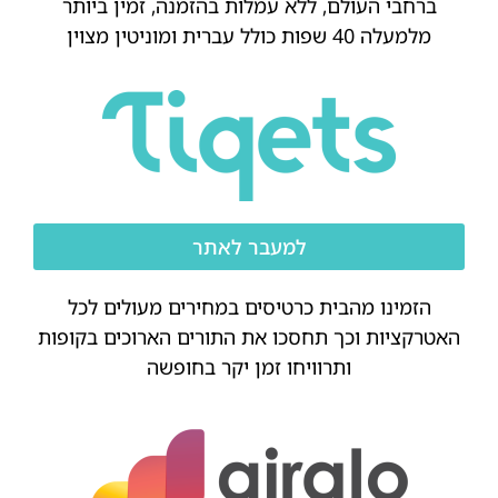
ברחבי העולם, ללא עמלות בהזמנה, זמין ביותר
מלמעלה 40 שפות כולל עברית ומוניטין מצוין
למעבר לאתר
הזמינו מהבית כרטיסים במחירים מעולים לכל
האטרקציות וכך תחסכו את התורים הארוכים בקופות
ותרוויחו זמן יקר בחופשה