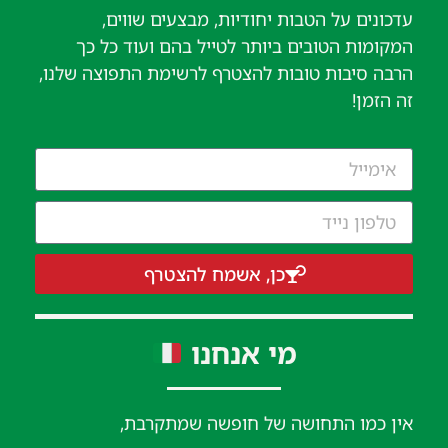
עדכונים על הטבות יחודיות, מבצעים שווים,
המקומות הטובים ביותר לטייל בהם ועוד כל כך
הרבה סיבות טובות להצטרף לרשימת התפוצה שלנו,
זה הזמן!
כן, אשמח להצטרף
מי אנחנו
אין כמו התחושה של חופשה שמתקרבת,