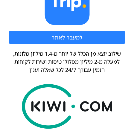
למעבר לאתר
שילוב יוצא מן הכלל של יותר מ-1.4 מיליון מלונות,
למעלה מ-2 מיליון מסלולי טיסות ושירות לקוחות
הזמין עבורך 24/7 לכל שאלה וענין