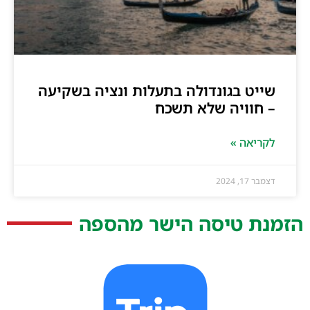
שייט בגונדולה בתעלות ונציה בשקיעה
– חוויה שלא תשכח
לקריאה »
דצמבר 17, 2024
הזמנת טיסה הישר מהספה