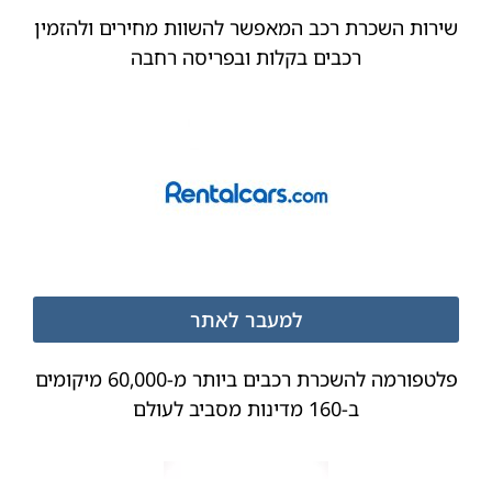
שירות השכרת רכב המאפשר להשוות מחירים ולהזמין
רכבים בקלות ובפריסה רחבה
למעבר לאתר
פלטפורמה להשכרת רכבים ביותר מ-60,000 מיקומים
ב-160 מדינות מסביב לעולם