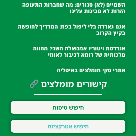
השמיים (לא) סגורים: מה שחברות התעופה
הזרות לא מבינות עלינו
אגם גארדה בלי ליפול בפח: המדריך לחופשה
בקיץ הקרוב
אנדרטת ויטוריו אמנואלה השני: מחווה
מלכותית של רומא לגיבור לאומי
אתרי סקי מומלצים באיטליה
קישורים מומלצים
חיפוש טיסות
חיפוש אטרקציות