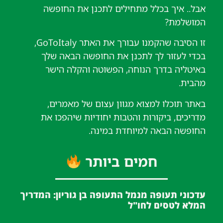
אבל.. איך בכלל מתחילים לתכנן את החופשה
המושלמת?
זו הסיבה שהקמנו עבורך את האתר GoToItaly,
בכדי לעזור לך לתכנן את החופשה הבאה שלך
באיטליה בדרך הנוחה, הפשוטה והקלה הישר
מהבית.
באתר תוכלו למצוא מגוון עצום של מאמרים,
מדריכים, ביקורות והטבות יחודיות שיהפכו את
החופשה הבאה למיוחדת במינה.
חמים ביותר
עדכוני תעופה מנמל התעופה בן גוריון: המדריך
המלא לטסים לחו"ל