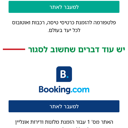
למעבר לאתר
פלטפורמה להזמנת כרטיסי טיסה, רכבות ואוטובוס
לכל יעד בעולם.
יש עוד דברים שחשוב לסגור
למעבר לאתר
האתר מס' 1 עבור הזמנת מלונות ודירות אונליין