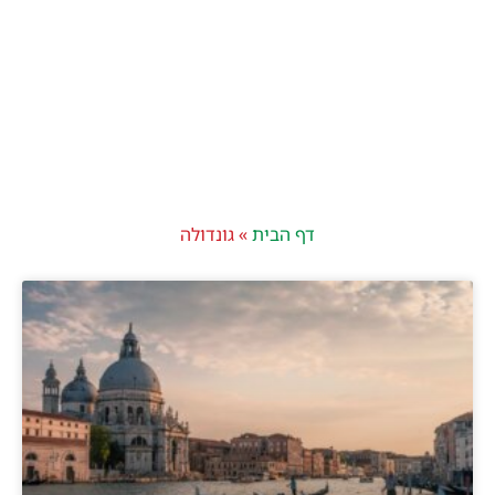
דף הבית
»
גונדולה