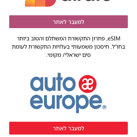
למעבר לאתר
eSIM, פתרון התקשורת המשתלם והטוב ביותר
בחו"ל. חיסכון משמעותי בעלויות התקשורת לעומת
סים ישראלי/ מקומי.
למעבר לאתר