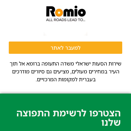
למעבר לאתר
שירות הסעות ישראלי משדה התעופה ברומא אל תוך
העיר במחירים מעולים, מציעים גם סיורים מודרכים
בעברית למקומות המרכזיים.
הצטרפו לרשימת התפוצה
שלנו​