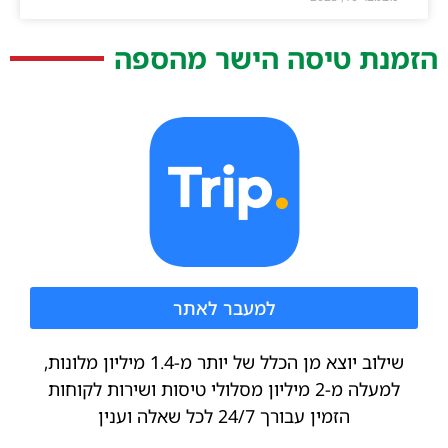
הזמנת טיסה הישר מהספה
למעבר לאתר
שילוב יוצא מן הכלל של יותר מ-1.4 מיליון מלונות,
למעלה מ-2 מיליון מסלולי טיסות ושירות לקוחות
הזמין עבורך 24/7 לכל שאלה וענין