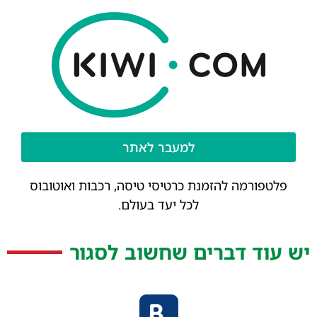
למעבר לאתר
פלטפורמה להזמנת כרטיסי טיסה, רכבות ואוטובוס
לכל יעד בעולם.
יש עוד דברים שחשוב לסגור