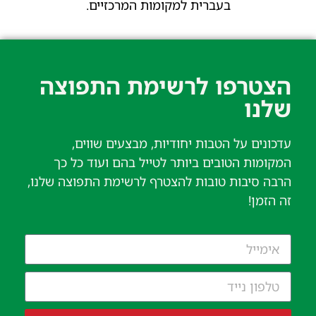
בעברית למקומות המרכזיים.
הצטרפו לרשימת התפוצה
שלנו​
עדכונים על הטבות יחודיות, מבצעים שווים,
המקומות הטובים ביותר לטייל בהם ועוד כל כך
הרבה סיבות טובות להצטרף לרשימת התפוצה שלנו,
זה הזמן!