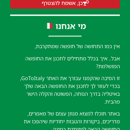
כן, אשמח להצטרף
מי אנחנו
אין כמו התחושה של חופשה שמתקרבת,
אבל.. איך בכלל מתחילים לתכנן את החופשה
המושלמת?
זו הסיבה שהקמנו עבורך את האתר GoToItaly,
בכדי לעזור לך לתכנן את החופשה הבאה שלך
באיטליה בדרך הנוחה, הפשוטה והקלה הישר
מהבית.
באתר תוכלו למצוא מגוון עצום של מאמרים,
מדריכים, ביקורות והטבות יחודיות שיהפכו את
החופשה הבאה למיוחדת במינה.