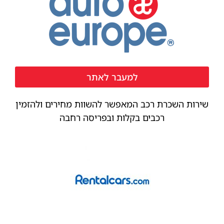
למעבר לאתר
שירות השכרת רכב המאפשר להשוות מחירים ולהזמין
רכבים בקלות ובפריסה רחבה