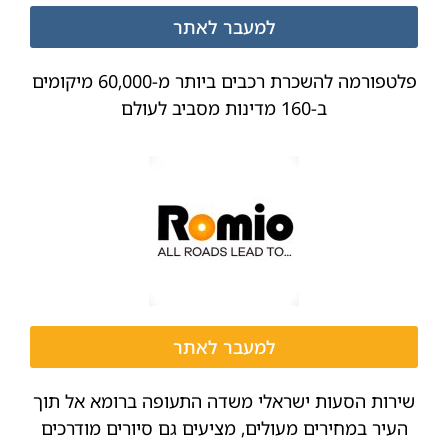
למעבר לאתר
פלטפורמה להשכרת רכבים ביותר מ-60,000 מיקומים
ב-160 מדינות מסביב לעולם
למעבר לאתר
שירות הסעות ישראלי משדה התעופה ברומא אל תוך
העיר במחירים מעולים, מציעים גם סיורים מודרכים