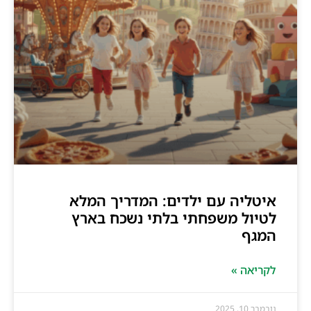
איטליה עם ילדים: המדריך המלא
לטיול משפחתי בלתי נשכח בארץ
המגף
לקריאה »
נובמבר 10, 2025