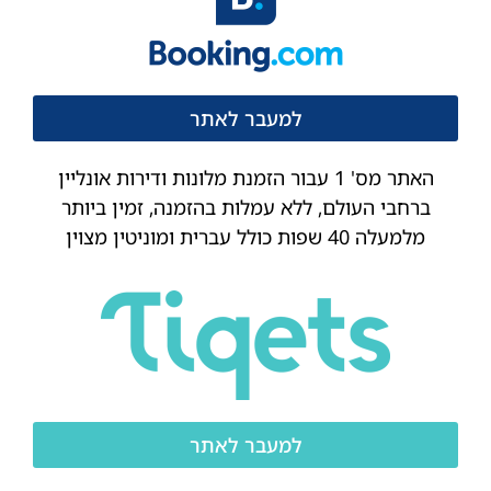
למעבר לאתר
האתר מס' 1 עבור הזמנת מלונות ודירות אונליין
ברחבי העולם, ללא עמלות בהזמנה, זמין ביותר
מלמעלה 40 שפות כולל עברית ומוניטין מצוין
למעבר לאתר