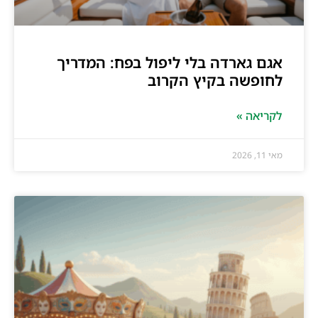
אגם גארדה בלי ליפול בפח: המדריך
לחופשה בקיץ הקרוב
לקריאה »
מאי 11, 2026