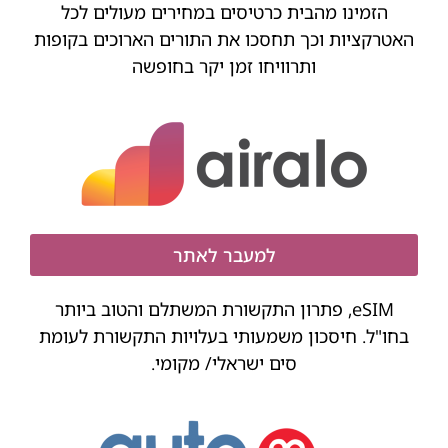
הזמינו מהבית כרטיסים במחירים מעולים לכל
האטרקציות וכך תחסכו את התורים הארוכים בקופות
ותרוויחו זמן יקר בחופשה
למעבר לאתר
eSIM, פתרון התקשורת המשתלם והטוב ביותר
בחו"ל. חיסכון משמעותי בעלויות התקשורת לעומת
סים ישראלי/ מקומי.