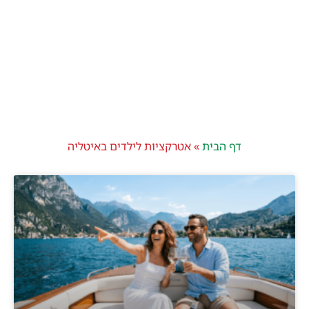
דף הבית
»
אטרקציות לילדים באיטליה