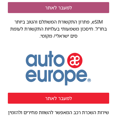
למעבר לאתר
eSIM, פתרון התקשורת המשתלם והטוב ביותר
בחו"ל. חיסכון משמעותי בעלויות התקשורת לעומת
סים ישראלי/ מקומי.
למעבר לאתר
שירות השכרת רכב המאפשר להשוות מחירים ולהזמין