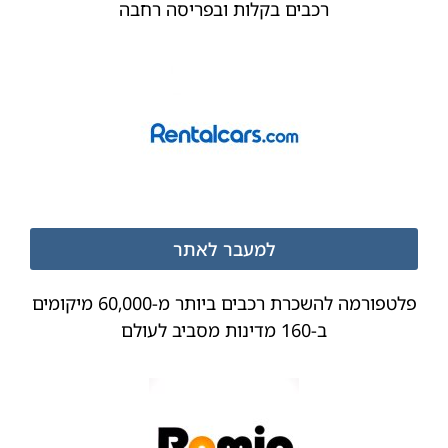
רכבים בקלות ובפריסה רחבה
למעבר לאתר
פלטפורמה להשכרת רכבים ביותר מ-60,000 מיקומים
ב-160 מדינות מסביב לעולם