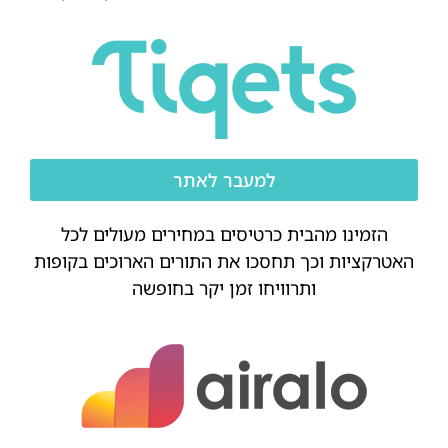
למעבר לאתר
הזמינו מהבית כרטיסים במחירים מעולים לכל
האטרקציות וכך תחסכו את התורים הארוכים בקופות
ותרוויחו זמן יקר בחופשה