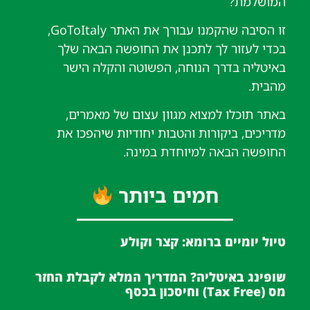
המושלמת?
זו הסיבה שהקמנו עבורך את האתר GoToItaly,
בכדי לעזור לך לתכנן את החופשה הבאה שלך
באיטליה בדרך הנוחה, הפשוטה והקלה הישר
מהבית.
באתר תוכלו למצוא מגוון עצום של מאמרים,
מדריכים, ביקורות והטבות יחודיות שיהפכו את
החופשה הבאה למיוחדת במינה.
חמים ביותר
טיול יומיים ברומא: קצר וקולע
שופינג באיטליה? המדריך המלא לקבלת החזר
מס (Tax Free) וחיסכון בכסף