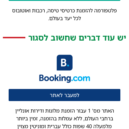
פלטפורמה להזמנת כרטיסי טיסה, רכבות ואוטובוס
לכל יעד בעולם.
יש עוד דברים שחשוב לסגור
למעבר לאתר
האתר מס' 1 עבור הזמנת מלונות ודירות אונליין
ברחבי העולם, ללא עמלות בהזמנה, זמין ביותר
מלמעלה 40 שפות כולל עברית ומוניטין מצוין