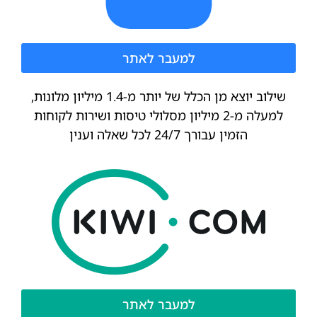
למעבר לאתר
שילוב יוצא מן הכלל של יותר מ-1.4 מיליון מלונות,
למעלה מ-2 מיליון מסלולי טיסות ושירות לקוחות
הזמין עבורך 24/7 לכל שאלה וענין
למעבר לאתר