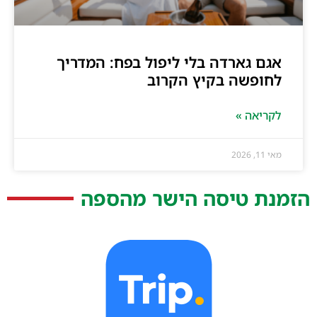
אגם גארדה בלי ליפול בפח: המדריך
לחופשה בקיץ הקרוב
לקריאה »
מאי 11, 2026
הזמנת טיסה הישר מהספה