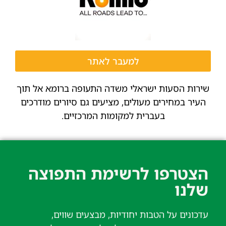
למעבר לאתר
שירות הסעות ישראלי משדה התעופה ברומא אל תוך
העיר במחירים מעולים, מציעים גם סיורים מודרכים
בעברית למקומות המרכזיים.
הצטרפו לרשימת התפוצה
שלנו​
עדכונים על הטבות יחודיות, מבצעים שווים,