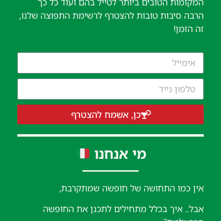
המקומות הטובים ביותר לטייל בהם ועוד כל כך
הרבה סיבות טובות להצטרף לרשימת התפוצה שלנו,
זה הזמן!
כן, אשמח להצטרף
מי אנחנו
אין כמו התחושה של חופשה שמתקרבת,
אבל.. איך בכלל מתחילים לתכנן את החופשה