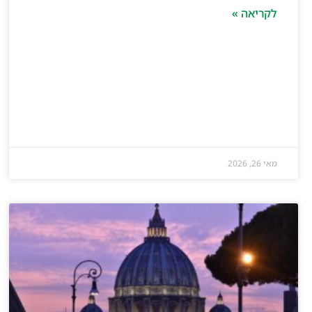
לקריאה »
מאי 26, 2026