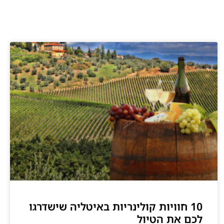
10 חוויות קולינריות באיטליה שישדרגו
לכם את הטיול