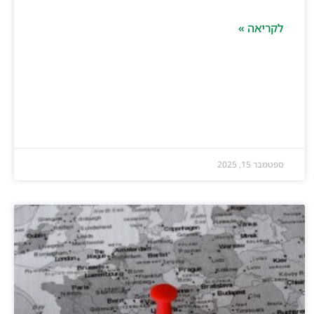
לקריאה »
ספטמבר 15, 2025