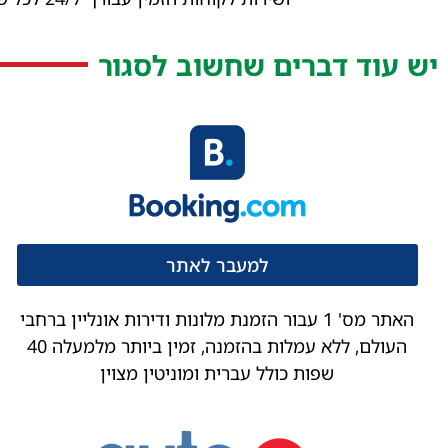
יש עוד דברים שחשוב לסגור
למעבר לאתר
האתר מס' 1 עבור הזמנת מלונות ודירות אונליין ברחבי
העולם, ללא עמלות בהזמנה, זמין ביותר מלמעלה 40
שפות כולל עברית ומוניטין מצוין