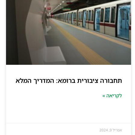
תחבורה ציבורית ברומא: המדריך המלא
לקריאה »
אפריל 9, 2024