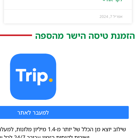
אפריל 7, 2024
הזמנת טיסה הישר מהספה
למעבר לאתר
ושירות לקוחות הזמין עבורך 24/7 לכל שאלה וענין