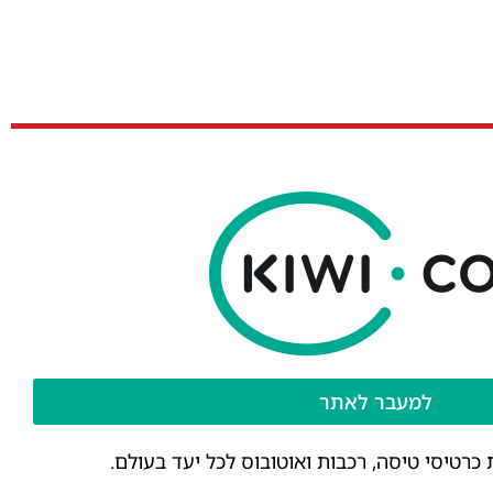
למעבר לאתר
רטיסי טיסה, רכבות ואוטובוס לכל יעד בעולם.