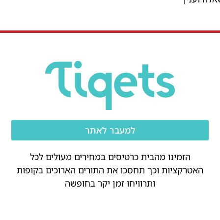
למעבר לאתר
הזמינו מהבית כרטיסים במחירים מעולים לכל
האטרקציות וכך תחסכו את התורים הארוכים בקופות
ותרוויחו זמן יקר בחופשה