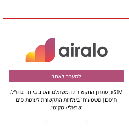
למעבר לאתר
eSIM, פתרון התקשורת המשתלם והטוב ביותר בחו"ל.
חיסכון משמעותי בעלויות התקשורת לעומת סים
ישראלי/ מקומי.