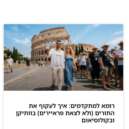
רומא למתקדמים: איך לעקוף את
התורים (ולא לצאת פראיירים) בוותיקן
ובקולוסיאום