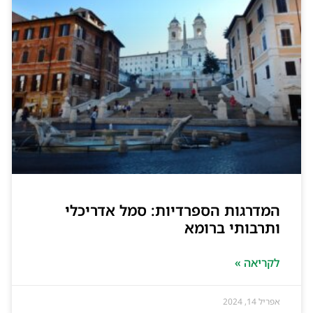
המדרגות הספרדיות: סמל אדריכלי
ותרבותי ברומא
לקריאה »
אפריל 14, 2024