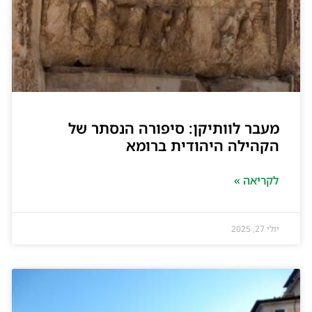
מעבר לוותיקן: סיפורה הנסתר של
הקהילה היהודית ברומא
לקריאה »
יולי 27, 2025