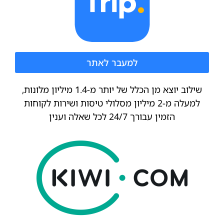
למעבר לאתר
שילוב יוצא מן הכלל של יותר מ-1.4 מיליון מלונות,
למעלה מ-2 מיליון מסלולי טיסות ושירות לקוחות
הזמין עבורך 24/7 לכל שאלה וענין