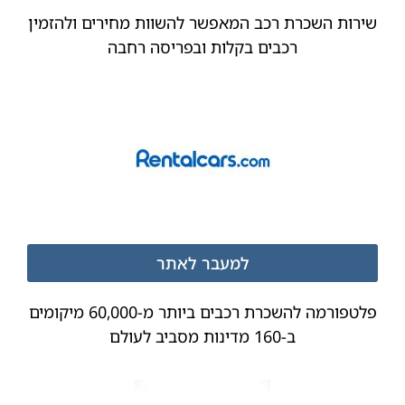
שירות השכרת רכב המאפשר להשוות מחירים ולהזמין
רכבים בקלות ובפריסה רחבה
למעבר לאתר
פלטפורמה להשכרת רכבים ביותר מ-60,000 מיקומים
ב-160 מדינות מסביב לעולם