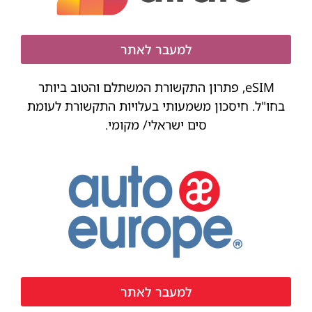
למעבר לאתר
eSIM, פתרון התקשורת המשתלם והטוב ביותר
בחו"ל. חיסכון משמעותי בעלויות התקשורת לעומת
סים ישראלי/ מקומי.
למעבר לאתר