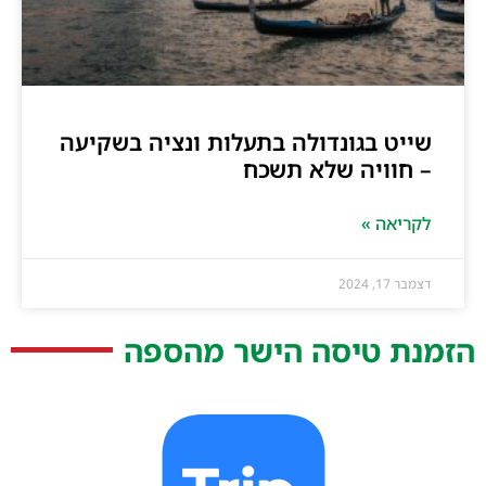
שייט בגונדולה בתעלות ונציה בשקיעה
– חוויה שלא תשכח
לקריאה »
דצמבר 17, 2024
הזמנת טיסה הישר מהספה