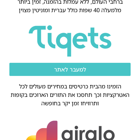
ברחבי העולם, ללא עמלות בהזמנה, זמין ביותר
מלמעלה 40 שפות כולל עברית ומוניטין מצוין
למעבר לאתר
הזמינו מהבית כרטיסים במחירים מעולים לכל
האטרקציות וכך תחסכו את התורים הארוכים בקופות
ותרוויחו זמן יקר בחופשה