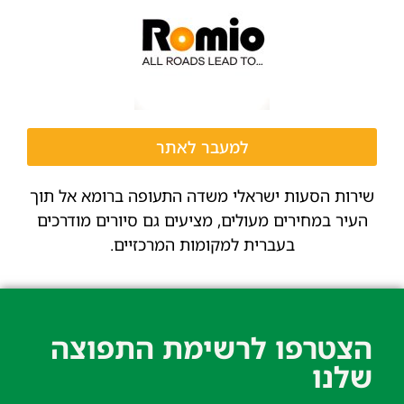
למעבר לאתר
שירות הסעות ישראלי משדה התעופה ברומא אל תוך
העיר במחירים מעולים, מציעים גם סיורים מודרכים
בעברית למקומות המרכזיים.
הצטרפו לרשימת התפוצה
שלנו​