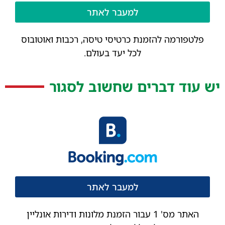
למעבר לאתר
פלטפורמה להזמנת כרטיסי טיסה, רכבות ואוטובוס
לכל יעד בעולם.
יש עוד דברים שחשוב לסגור
למעבר לאתר
האתר מס' 1 עבור הזמנת מלונות ודירות אונליין