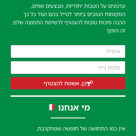
עדכונים על הטבות יחודיות, מבצעים שווים,
המקומות הטובים ביותר לטייל בהם ועוד כל כך
הרבה סיבות טובות להצטרף לרשימת התפוצה שלנו,
זה הזמן!
כן, אשמח להצטרף
מי אנחנו
אין כמו התחושה של חופשה שמתקרבת,