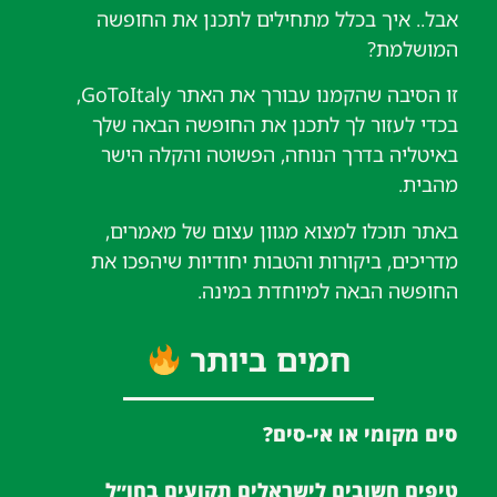
אבל.. איך בכלל מתחילים לתכנן את החופשה
המושלמת?
זו הסיבה שהקמנו עבורך את האתר GoToItaly,
בכדי לעזור לך לתכנן את החופשה הבאה שלך
באיטליה בדרך הנוחה, הפשוטה והקלה הישר
מהבית.
באתר תוכלו למצוא מגוון עצום של מאמרים,
מדריכים, ביקורות והטבות יחודיות שיהפכו את
החופשה הבאה למיוחדת במינה.
חמים ביותר
סים מקומי או אי-סים?
טיפים חשובים לישראלים תקועים בחו״ל