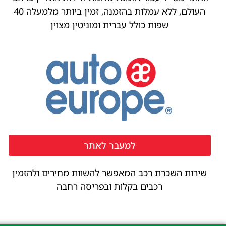
העולם, ללא עמלות בהזמנה, זמין ביותר מלמעלה 40
שפות כולל עברית ומוניטין מצוין
למעבר לאתר
שירות השכרת רכב המאפשר להשוות מחירים ולהזמין
רכבים בקלות ובפריסה רחבה