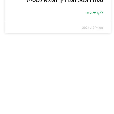
לקריאה »
אפריל 17, 2024