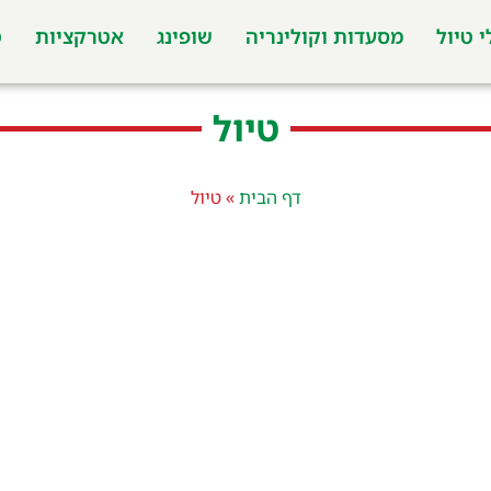
 טיול
מסעדות וקולינריה
שופינג
אטרקציות
ט
טיול
דף הבית
»
טיול