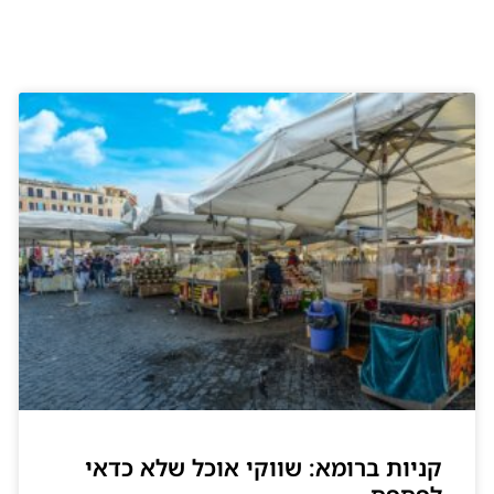
קניות ברומא: שווקי אוכל שלא כדאי