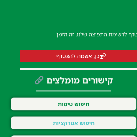
טרף לרשימת התפוצה שלנו, זה הזמן!
כן, אשמח להצטרף
קישורים מומלצים
חיפוש טיסות
חיפוש אטרקציות