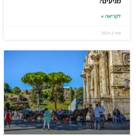
מגיעים?
לקריאה »
מאי 2, 2024