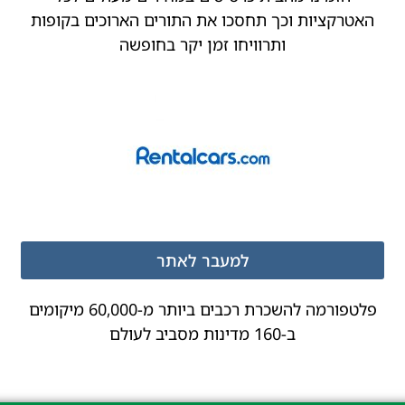
האטרקציות וכך תחסכו את התורים הארוכים בקופות
ותרוויחו זמן יקר בחופשה
למעבר לאתר
פלטפורמה להשכרת רכבים ביותר מ-60,000 מיקומים
ב-160 מדינות מסביב לעולם