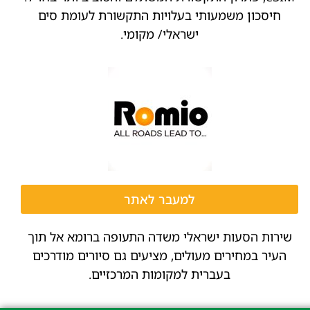
חיסכון משמעותי בעלויות התקשורת לעומת סים
ישראלי/ מקומי.
למעבר לאתר
שירות הסעות ישראלי משדה התעופה ברומא אל תוך
העיר במחירים מעולים, מציעים גם סיורים מודרכים
בעברית למקומות המרכזיים.