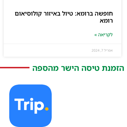
חופשה ברומא: טיול באיזור קולוסיאום
רומא
לקריאה »
אפריל 7, 2024
הזמנת טיסה הישר מהספה