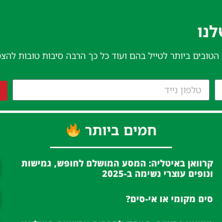
נו​
 הטובים ביותר לטייל בהם ועוד כל כך הרבה סיבות טובות להצ
חמים ביותר
קרוואן באיטליה: המסע המושלם לחופש, גמישות
ונופים עוצרי נשימה ב-2025
סים מקומי או אי-סים?