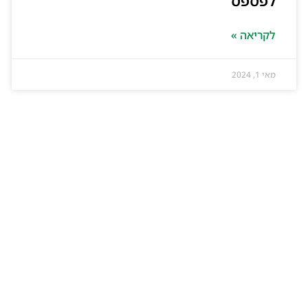
לפספס
לקריאה »
מאי 1, 2024