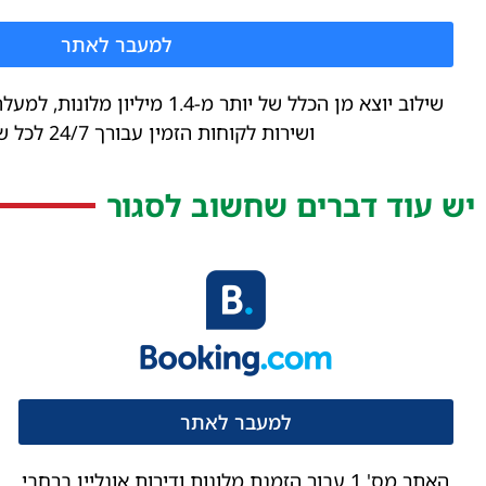
למעבר לאתר
ושירות לקוחות הזמין עבורך 24/7 לכל שאלה וענין
יש עוד דברים שחשוב לסגור
למעבר לאתר
האתר מס' 1 עבור הזמנת מלונות ודירות אונליין ברחבי